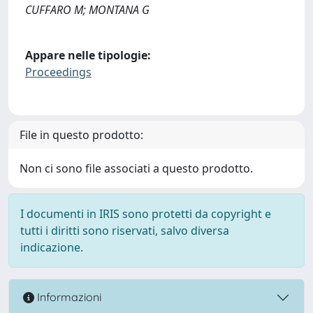
CUFFARO M; MONTANA G
Appare nelle tipologie:
Proceedings
File in questo prodotto:
Non ci sono file associati a questo prodotto.
I documenti in IRIS sono protetti da copyright e
tutti i diritti sono riservati, salvo diversa
indicazione.
Informazioni