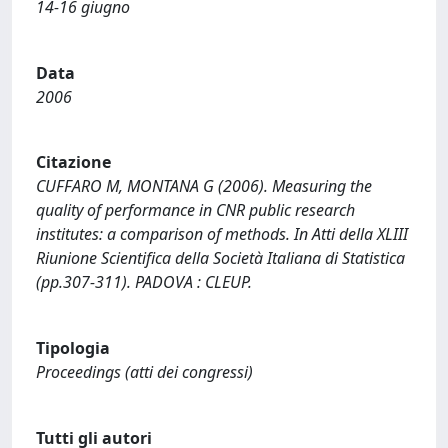
14-16 giugno
Data
2006
Citazione
CUFFARO M, MONTANA G (2006). Measuring the
quality of performance in CNR public research
institutes: a comparison of methods. In Atti della XLIII
Riunione Scientifica della Società Italiana di Statistica
(pp.307-311). PADOVA : CLEUP.
Tipologia
Proceedings (atti dei congressi)
Tutti gli autori