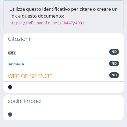
Utilizza questo identificativo per citare o creare un
link a questo documento:
https://hdl.handle.net/10447/4031
Citazioni
ND
ND
ND
social impact