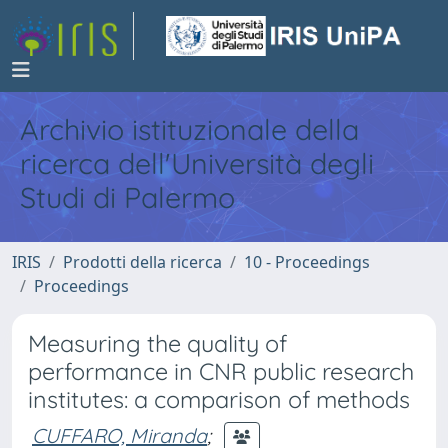
Archivio istituzionale della
ricerca dell'Università degli
Studi di Palermo
IRIS
Prodotti della ricerca
10 - Proceedings
Proceedings
Measuring the quality of
performance in CNR public research
institutes: a comparison of methods
CUFFARO, Miranda
;