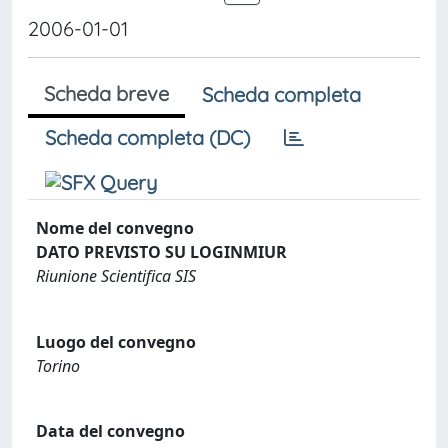
2006-01-01
Scheda breve
Scheda completa
Scheda completa (DC)
Nome del convegno
DATO PREVISTO SU LOGINMIUR
Riunione Scientifica SIS
Luogo del convegno
Torino
Data del convegno