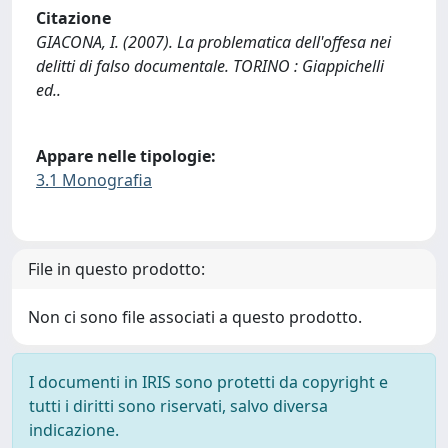
Citazione
GIACONA, I. (2007). La problematica dell'offesa nei
delitti di falso documentale. TORINO : Giappichelli
ed..
Appare nelle tipologie:
3.1 Monografia
File in questo prodotto:
Non ci sono file associati a questo prodotto.
I documenti in IRIS sono protetti da copyright e
tutti i diritti sono riservati, salvo diversa
indicazione.