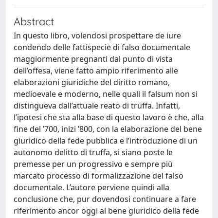
Abstract
In questo libro, volendosi prospettare de iure
condendo delle fattispecie di falso documentale
maggiormente pregnanti dal punto di vista
dell’offesa, viene fatto ampio riferimento alle
elaborazioni giuridiche del diritto romano,
medioevale e moderno, nelle quali il falsum non si
distingueva dall’attuale reato di truffa. Infatti,
l’ipotesi che sta alla base di questo lavoro è che, alla
fine del ’700, inizi ’800, con la elaborazione del bene
giuridico della fede pubblica e l’introduzione di un
autonomo delitto di truffa, si siano poste le
premesse per un progressivo e sempre più
marcato processo di formalizzazione del falso
documentale. L’autore perviene quindi alla
conclusione che, pur dovendosi continuare a fare
riferimento ancor oggi al bene giuridico della fede