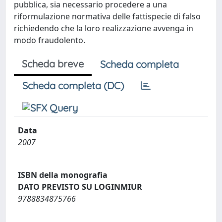
pubblica, sia necessario procedere a una
riformulazione normativa delle fattispecie di falso
richiedendo che la loro realizzazione avvenga in
modo fraudolento.
Scheda breve
Scheda completa
Scheda completa (DC)
Data
2007
ISBN della monografia
DATO PREVISTO SU LOGINMIUR
9788834875766