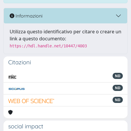
Informazioni
Utilizza questo identificativo per citare o creare un
link a questo documento:
https://hdl.handle.net/10447/4003
Citazioni
ND
ND
ND
social impact