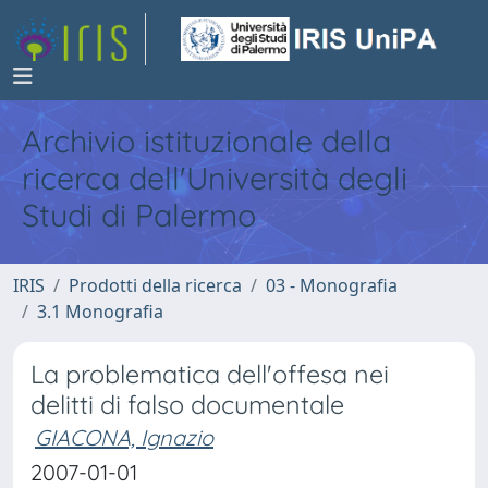
Archivio istituzionale della
ricerca dell'Università degli
Studi di Palermo
IRIS
Prodotti della ricerca
03 - Monografia
3.1 Monografia
La problematica dell'offesa nei
delitti di falso documentale
GIACONA, Ignazio
2007-01-01