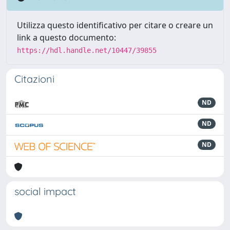
Utilizza questo identificativo per citare o creare un
link a questo documento:
https://hdl.handle.net/10447/39855
Citazioni
ND
ND
ND
social impact