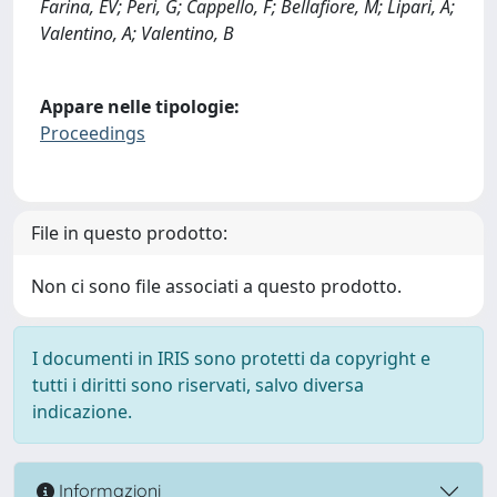
Farina, EV; Peri, G; Cappello, F; Bellafiore, M; Lipari, A;
Valentino, A; Valentino, B
Appare nelle tipologie:
Proceedings
File in questo prodotto:
Non ci sono file associati a questo prodotto.
I documenti in IRIS sono protetti da copyright e
tutti i diritti sono riservati, salvo diversa
indicazione.
Informazioni