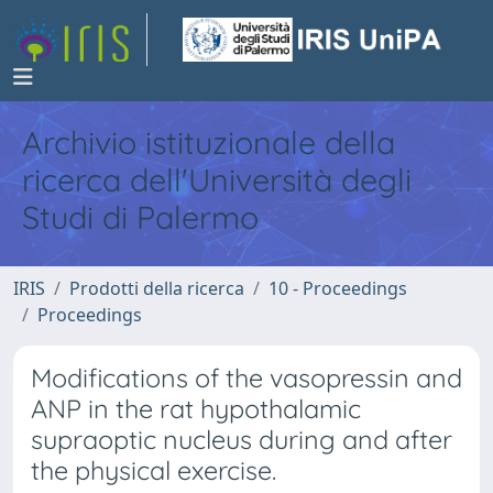
Archivio istituzionale della
ricerca dell'Università degli
Studi di Palermo
IRIS
Prodotti della ricerca
10 - Proceedings
Proceedings
Modifications of the vasopressin and
ANP in the rat hypothalamic
supraoptic nucleus during and after
the physical exercise.