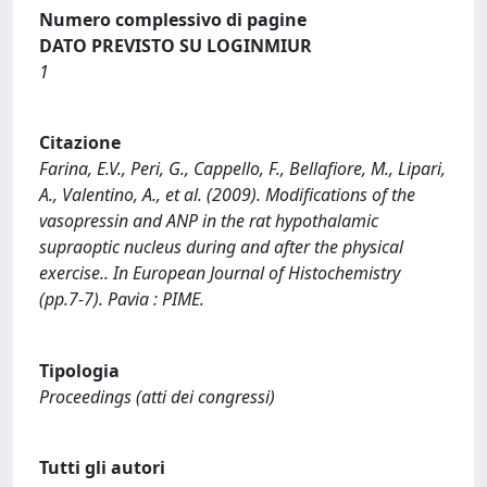
Numero complessivo di pagine
DATO PREVISTO SU LOGINMIUR
1
Citazione
Farina, E.V., Peri, G., Cappello, F., Bellafiore, M., Lipari,
A., Valentino, A., et al. (2009). Modifications of the
vasopressin and ANP in the rat hypothalamic
supraoptic nucleus during and after the physical
exercise.. In European Journal of Histochemistry
(pp.7-7). Pavia : PIME.
Tipologia
Proceedings (atti dei congressi)
Tutti gli autori