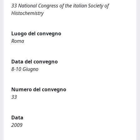
33 National Congress of the italian Society of
Histochemistry
Luogo del convegno
Roma
Data del convegno
8-10 Giugno
Numero del convegno
33
Data
2009