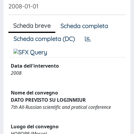
2008-01-01
Scheda breve
Scheda completa
Scheda completa (DC)
Data dell'intervento
2008
Nome del convegno
DATO PREVISTO SU LOGINMIUR
7th All-Russian scientific and pratical conference
Luogo del convegno
HOROPR (Mosca)