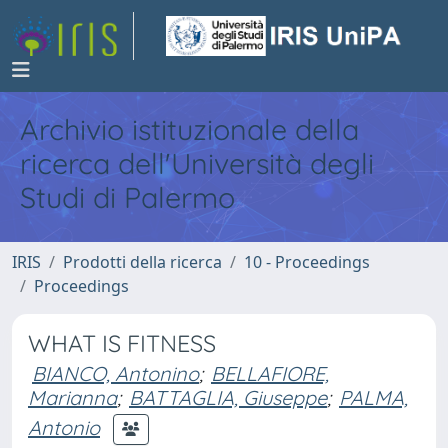
Archivio istituzionale della
ricerca dell'Università degli
Studi di Palermo
IRIS
Prodotti della ricerca
10 - Proceedings
Proceedings
WHAT IS FITNESS
BIANCO, Antonino
;
BELLAFIORE,
Marianna
;
BATTAGLIA, Giuseppe
;
PALMA,
Antonio