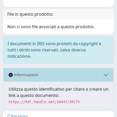
File in questo prodotto:
Non ci sono file associati a questo prodotto.
I documenti in IRIS sono protetti da copyright e
tutti i diritti sono riservati, salvo diversa
indicazione.
Informazioni
Utilizza questo identificativo per citare o creare un
link a questo documento:
https://hdl.handle.net/10447/39175
Citazioni