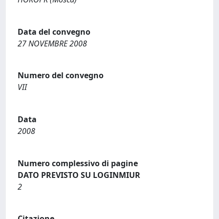
Data del convegno
27 NOVEMBRE 2008
Numero del convegno
VII
Data
2008
Numero complessivo di pagine
DATO PREVISTO SU LOGINMIUR
2
Citazione