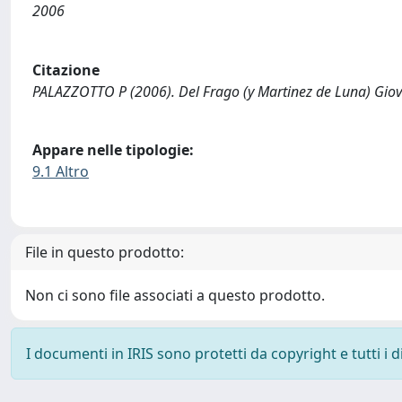
2006
Citazione
PALAZZOTTO P (2006). Del Frago (y Martinez de Luna) Giov
Appare nelle tipologie:
9.1 Altro
File in questo prodotto:
Non ci sono file associati a questo prodotto.
I documenti in IRIS sono protetti da copyright e tutti i di