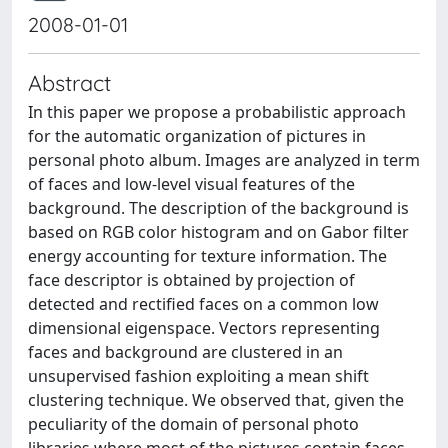
2008-01-01
Abstract
In this paper we propose a probabilistic approach
for the automatic organization of pictures in
personal photo album. Images are analyzed in term
of faces and low-level visual features of the
background. The description of the background is
based on RGB color histogram and on Gabor filter
energy accounting for texture information. The
face descriptor is obtained by projection of
detected and rectified faces on a common low
dimensional eigenspace. Vectors representing
faces and background are clustered in an
unsupervised fashion exploiting a mean shift
clustering technique. We observed that, given the
peculiarity of the domain of personal photo