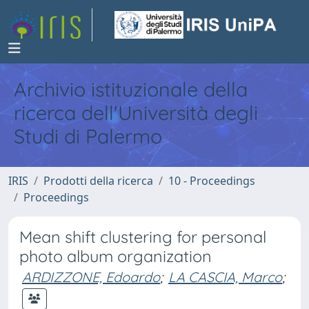
Archivio istituzionale della
ricerca dell'Università degli
Studi di Palermo
IRIS
Prodotti della ricerca
10 - Proceedings
Proceedings
Mean shift clustering for personal
photo album organization
ARDIZZONE, Edoardo
;
LA CASCIA, Marco
;