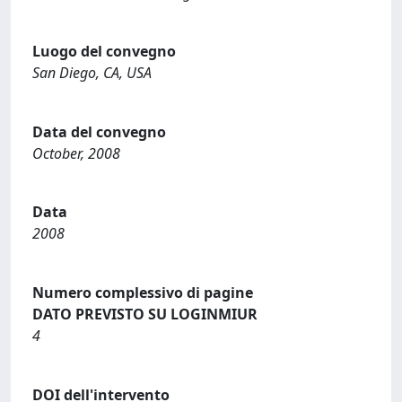
Luogo del convegno
San Diego, CA, USA
Data del convegno
October, 2008
Data
2008
Numero complessivo di pagine
DATO PREVISTO SU LOGINMIUR
4
DOI dell'intervento