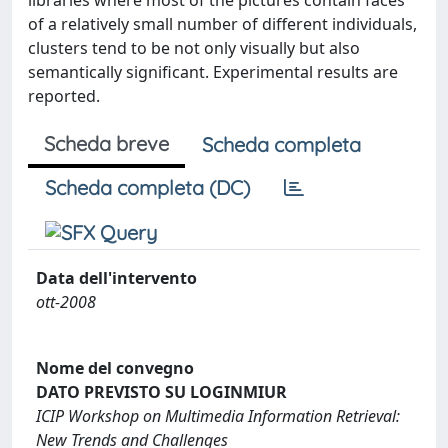
libraries where most of the pictures contain faces
of a relatively small number of different individuals,
clusters tend to be not only visually but also
semantically significant. Experimental results are
reported.
Scheda breve
Scheda completa
Scheda completa (DC)
Data dell'intervento
ott-2008
Nome del convegno
DATO PREVISTO SU LOGINMIUR
ICIP Workshop on Multimedia Information Retrieval:
New Trends and Challenges