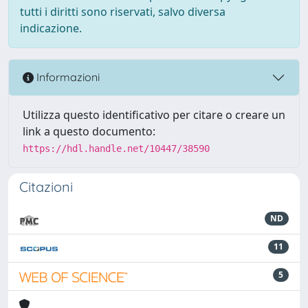
tutti i diritti sono riservati, salvo diversa
indicazione.
Informazioni
Utilizza questo identificativo per citare o creare un
link a questo documento:
https://hdl.handle.net/10447/38590
Citazioni
ND
11
5