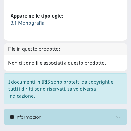
Appare nelle tipologie:
3.1 Monografia
File in questo prodotto:
Non ci sono file associati a questo prodotto.
I documenti in IRIS sono protetti da copyright e
tutti i diritti sono riservati, salvo diversa
indicazione.
Informazioni