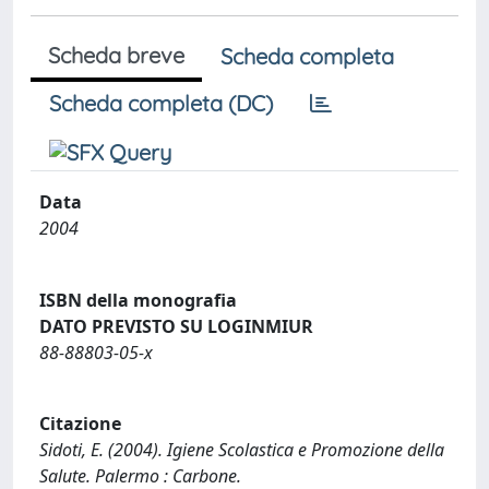
Scheda breve
Scheda completa
Scheda completa (DC)
Data
2004
ISBN della monografia
DATO PREVISTO SU LOGINMIUR
88-88803-05-x
Citazione
Sidoti, E. (2004). Igiene Scolastica e Promozione della
Salute. Palermo : Carbone.