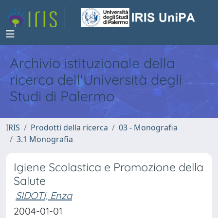
Archivio istituzionale della
ricerca dell'Università degli
Studi di Palermo
IRIS
Prodotti della ricerca
03 - Monografia
3.1 Monografia
Igiene Scolastica e Promozione della
Salute
SIDOTI, Enza
2004-01-01