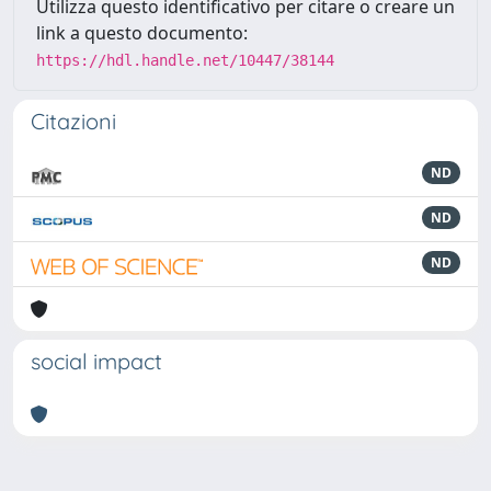
Utilizza questo identificativo per citare o creare un
link a questo documento:
https://hdl.handle.net/10447/38144
Citazioni
ND
ND
ND
social impact