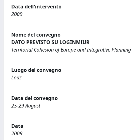
Data dell'intervento
2009
Nome del convegno
DATO PREVISTO SU LOGINMIUR
Territorial Cohesion of Europe and Integrative Planning
Luogo del convegno
Lodz
Data del convegno
25-29 August
Data
2009