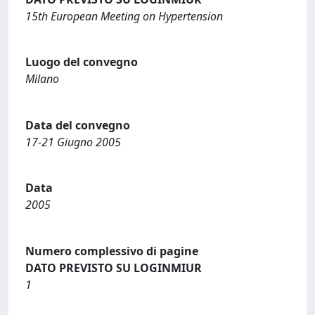
15th European Meeting on Hypertension
Luogo del convegno
Milano
Data del convegno
17-21 Giugno 2005
Data
2005
Numero complessivo di pagine
DATO PREVISTO SU LOGINMIUR
1