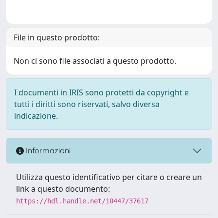
File in questo prodotto:
Non ci sono file associati a questo prodotto.
I documenti in IRIS sono protetti da copyright e
tutti i diritti sono riservati, salvo diversa
indicazione.
Informazioni
Utilizza questo identificativo per citare o creare un
link a questo documento:
https://hdl.handle.net/10447/37617