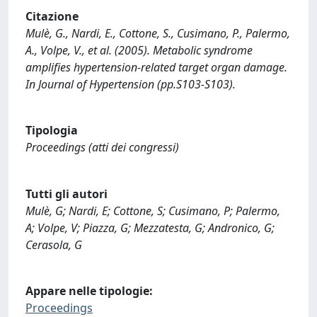
Citazione
Mulè, G., Nardi, E., Cottone, S., Cusimano, P., Palermo,
A., Volpe, V., et al. (2005). Metabolic syndrome
amplifies hypertension-related target organ damage.
In Journal of Hypertension (pp.S103-S103).
Tipologia
Proceedings (atti dei congressi)
Tutti gli autori
Mulè, G; Nardi, E; Cottone, S; Cusimano, P; Palermo,
A; Volpe, V; Piazza, G; Mezzatesta, G; Andronico, G;
Cerasola, G
Appare nelle tipologie:
Proceedings