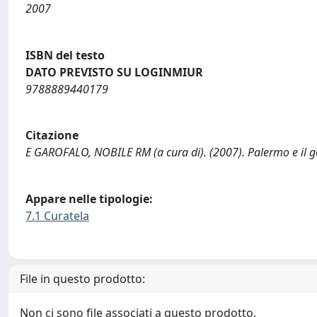
2007
ISBN del testo
DATO PREVISTO SU LOGINMIUR
9788889440179
Citazione
E GAROFALO, NOBILE RM (a cura di). (2007). Palermo e il go
Appare nelle tipologie:
7.1 Curatela
File in questo prodotto:
Non ci sono file associati a questo prodotto.