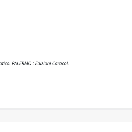
tico. PALERMO : Edizioni Caracol.