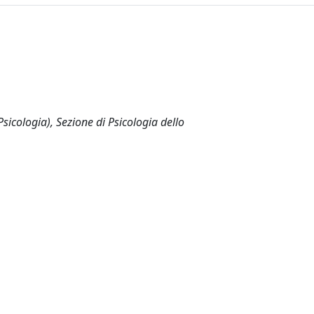
sicologia), Sezione di Psicologia dello