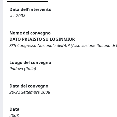
Data dell'intervento
set-2008
Nome del convegno
DATO PREVISTO SU LOGINMIUR
XXII Congresso Nazionale dell’AIP (Associazione Italiana di P
Luogo del convegno
Padova (Italia)
Data del convegno
20-22 Settembre 2008
Data
2008