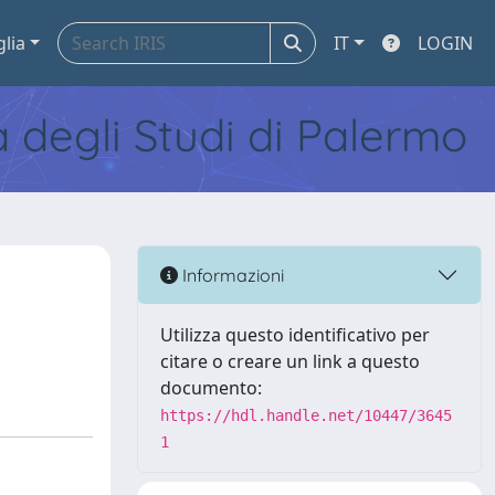
glia
IT
LOGIN
tà degli Studi di Palermo
Informazioni
Utilizza questo identificativo per
citare o creare un link a questo
documento:
https://hdl.handle.net/10447/3645
1