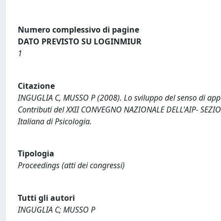
Numero complessivo di pagine
DATO PREVISTO SU LOGINMIUR
1
Citazione
INGUGLIA C, MUSSO P (2008). Lo sviluppo del senso di appart
Contributi del XXII CONVEGNO NAZIONALE DELL'AIP- SEZI
Italiana di Psicologia.
Tipologia
Proceedings (atti dei congressi)
Tutti gli autori
INGUGLIA C; MUSSO P