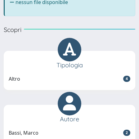
nessun file disponibile
Scopri
Tipologia
Altro
4
Autore
Bassi, Marco
2