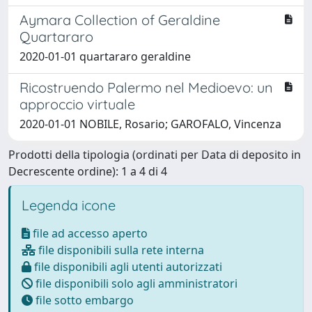
Aymara Collection of Geraldine
Quartararo
2020-01-01 quartararo geraldine
Ricostruendo Palermo nel Medioevo: un
approccio virtuale
2020-01-01 NOBILE, Rosario; GAROFALO, Vincenza
Prodotti della tipologia (ordinati per Data di deposito in
Decrescente ordine): 1 a 4 di 4
Legenda icone
file ad accesso aperto
file disponibili sulla rete interna
file disponibili agli utenti autorizzati
file disponibili solo agli amministratori
file sotto embargo