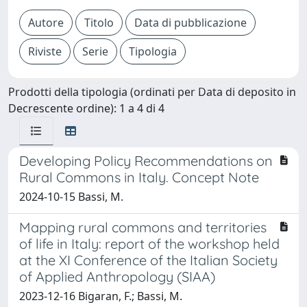
Prodotti della tipologia (ordinati per Data di deposito in
Decrescente ordine): 1 a 4 di 4
Developing Policy Recommendations on
Rural Commons in Italy. Concept Note
2024-10-15 Bassi, M.
Mapping rural commons and territories
of life in Italy: report of the workshop held
at the XI Conference of the Italian Society
of Applied Anthropology (SIAA)
2023-12-16 Bigaran, F.; Bassi, M.