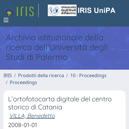
Archivio istituzionale della
ricerca dell'Università degli
Studi di Palermo
IRIS
Prodotti della ricerca
10 - Proceedings
Proceedings
L'ortofotocarta digitale del centro
storico di Catania
VILLA, Benedetto
2008-01-01