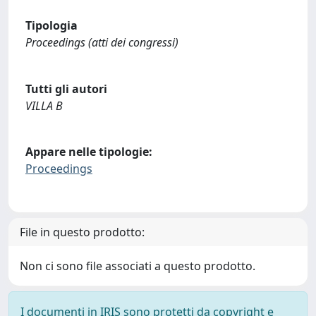
Tipologia
Proceedings (atti dei congressi)
Tutti gli autori
VILLA B
Appare nelle tipologie:
Proceedings
File in questo prodotto:
Non ci sono file associati a questo prodotto.
I documenti in IRIS sono protetti da copyright e