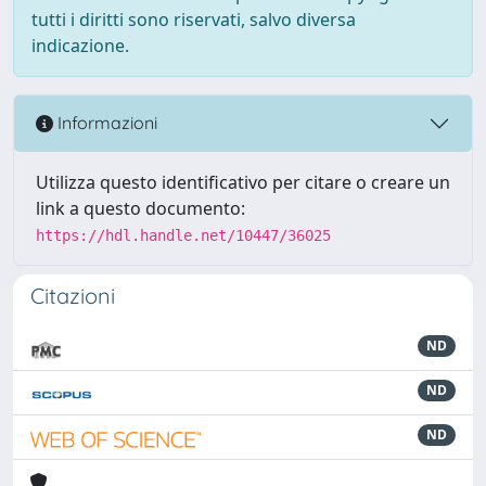
tutti i diritti sono riservati, salvo diversa
indicazione.
Informazioni
Utilizza questo identificativo per citare o creare un
link a questo documento:
https://hdl.handle.net/10447/36025
Citazioni
ND
ND
ND