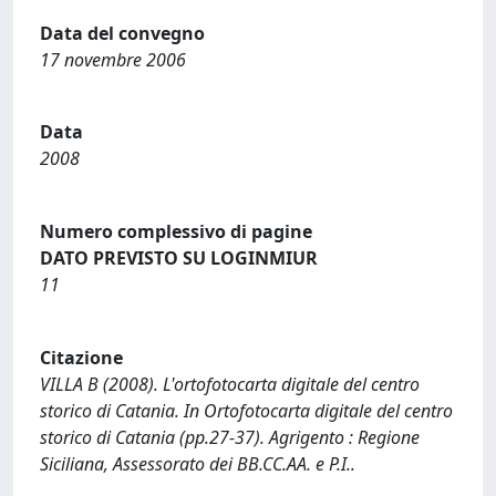
Data del convegno
17 novembre 2006
Data
2008
Numero complessivo di pagine
DATO PREVISTO SU LOGINMIUR
11
Citazione
VILLA B (2008). L'ortofotocarta digitale del centro
storico di Catania. In Ortofotocarta digitale del centro
storico di Catania (pp.27-37). Agrigento : Regione
Siciliana, Assessorato dei BB.CC.AA. e P.I..