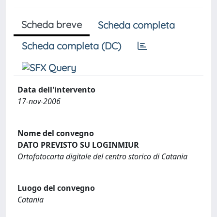
Scheda breve
Scheda completa
Scheda completa (DC)
Data dell'intervento
17-nov-2006
Nome del convegno
DATO PREVISTO SU LOGINMIUR
Ortofotocarta digitale del centro storico di Catania
Luogo del convegno
Catania