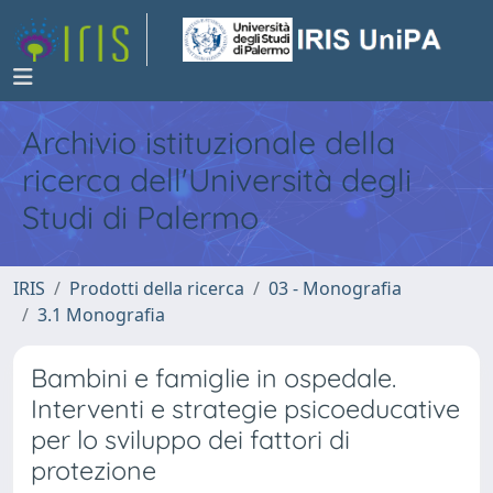
Archivio istituzionale della
ricerca dell'Università degli
Studi di Palermo
IRIS
Prodotti della ricerca
03 - Monografia
3.1 Monografia
Bambini e famiglie in ospedale.
Interventi e strategie psicoeducative
per lo sviluppo dei fattori di
protezione