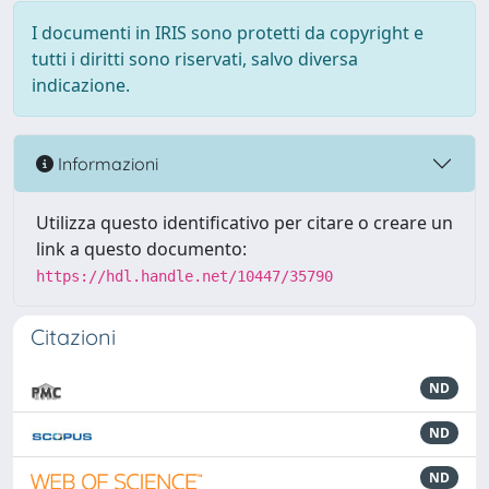
I documenti in IRIS sono protetti da copyright e
tutti i diritti sono riservati, salvo diversa
indicazione.
Informazioni
Utilizza questo identificativo per citare o creare un
link a questo documento:
https://hdl.handle.net/10447/35790
Citazioni
ND
ND
ND