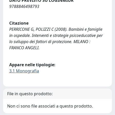
DATO PREVISTO SU LOGINMIUR
9788846498793
Citazione
PERRICONE G, POLIZZI C (2008). Bambini e famiglie
in ospedale. Interventi e strategie psicoeducative per
lo sviluppo dei fattori di protezione. MILANO :
FRANCO ANGELI.
Appare nelle tipologie:
3.1 Monografia
File in questo prodotto:
Non ci sono file associati a questo prodotto.