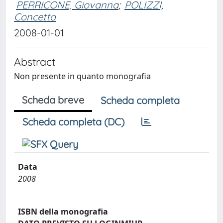
PERRICONE, Giovanna
;
POLIZZI,
Concetta
2008-01-01
Abstract
Non presente in quanto monografia
Scheda breve
Scheda completa
Scheda completa (DC)
Data
2008
ISBN della monografia