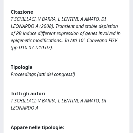
Citazione
T SCHILLACI, V BARRA, L LENTINI, A AMATO, DI
LEONARDO A (2008). Transient and stable depletion
of RB induce different expression of genes involved in
epigenetic modifications.. In Atti 10° Convegno FISV
(pp.D10.07-D10.07).
Tipologia
Proceedings (atti dei congressi)
Tutti gli autori
T SCHILLACI; V BARRA; L LENTINI; A AMATO; DI
LEONARDO A
Appare nelle tipologie: