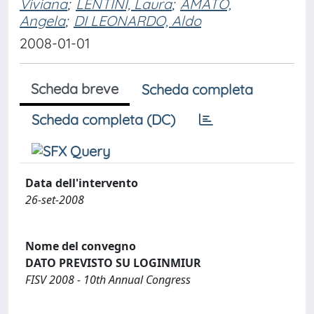
Viviana
;
LENTINI, Laura
;
AMATO,
Angela
;
DI LEONARDO, Aldo
2008-01-01
Scheda breve
Scheda completa
Scheda completa (DC)
Data dell'intervento
26-set-2008
Nome del convegno
DATO PREVISTO SU LOGINMIUR
FISV 2008 - 10th Annual Congress