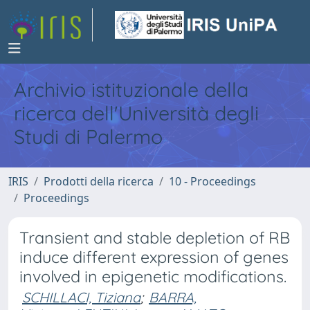
Archivio istituzionale della
ricerca dell'Università degli
Studi di Palermo
IRIS
Prodotti della ricerca
10 - Proceedings
Proceedings
Transient and stable depletion of RB
induce different expression of genes
involved in epigenetic modifications.
SCHILLACI, Tiziana
;
BARRA,