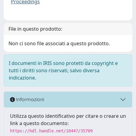
Proceedings
File in questo prodotto:
Non ci sono file associati a questo prodotto.
I documenti in IRIS sono protetti da copyright e
tutti i diritti sono riservati, salvo diversa
indicazione.
Informazioni
Utilizza questo identificativo per citare o creare un
link a questo documento:
https://hdl.handle.net/10447/35709