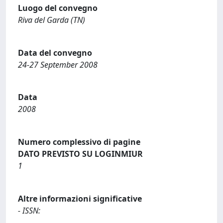
Luogo del convegno
Riva del Garda (TN)
Data del convegno
24-27 September 2008
Data
2008
Numero complessivo di pagine
DATO PREVISTO SU LOGINMIUR
1
Altre informazioni significative
- ISSN: