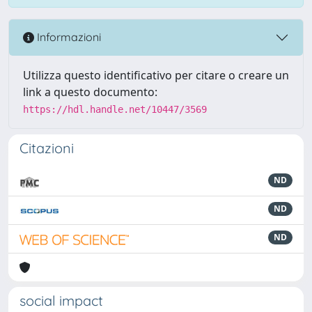
Informazioni
Utilizza questo identificativo per citare o creare un
link a questo documento:
https://hdl.handle.net/10447/3569
Citazioni
ND
ND
ND
social impact