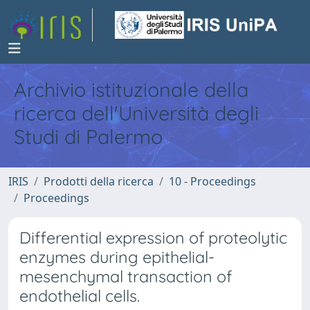
Archivio istituzionale della
ricerca dell'Università degli
Studi di Palermo
IRIS
Prodotti della ricerca
10 - Proceedings
Proceedings
Differential expression of proteolytic
enzymes during epithelial-
mesenchymal transaction of
endothelial cells.