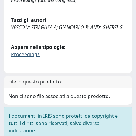
Tutti gli autori
VESCO V; SIRAGUSA A; GIANCARLO R; AND; GHERSI G
Appare nelle tipologie:
Proceedings
File in questo prodotto:
Non ci sono file associati a questo prodotto.
I documenti in IRIS sono protetti da copyright e
tutti i diritti sono riservati, salvo diversa
indicazione.