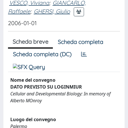
VESCO, Viviana
;
GIANCARLO,
Raffaele
;
GHERSI, Giulio
2006-01-01
Scheda breve
Scheda completa
Scheda completa (DC)
Nome del convegno
DATO PREVISTO SU LOGINMIUR
Cellular and Developmental Biology: In memory of
Alberto MOnroy
Luogo del convegno
Palermo