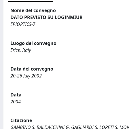
Nome del convegno
DATO PREVISTO SU LOGINMIUR
EPIOPTICS-7
Luogo del convegno
Erice, Italy
Data del convegno
20-26 July 2002
Data
2004
Citazione
GAMBINO S, BALDACCHINI G, GAGLIARDI S, LORETI S, MONTER