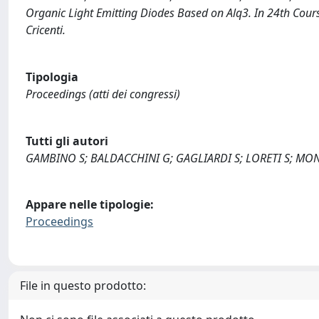
Organic Light Emitting Diodes Based on Alq3. In 24th Course
Cricenti.
Tipologia
Proceedings (atti dei congressi)
Tutti gli autori
GAMBINO S; BALDACCHINI G; GAGLIARDI S; LORETI S; MON
Appare nelle tipologie:
Proceedings
File in questo prodotto: