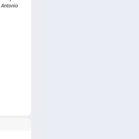
. Antonio