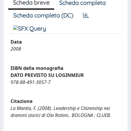
Scheda breve
Scheda completa
Scheda completa (DC)
Data
2008
ISBN della monografia
DATO PREVISTO SU LOGINMIUR
978-88-491-3057-7
Citazione
La Mantia, F. (2008). Leadership e Citizenship nei
drammi storici di Ola Rotimi.. BOLOGNA : CLUEB.