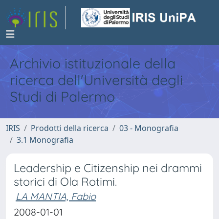
Archivio istituzionale della
ricerca dell'Università degli
Studi di Palermo
IRIS
Prodotti della ricerca
03 - Monografia
3.1 Monografia
Leadership e Citizenship nei drammi
storici di Ola Rotimi.
LA MANTIA, Fabio
2008-01-01