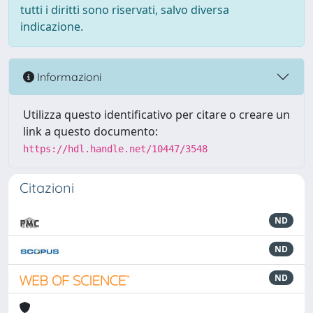
tutti i diritti sono riservati, salvo diversa
indicazione.
Informazioni
Utilizza questo identificativo per citare o creare un
link a questo documento:
https://hdl.handle.net/10447/3548
Citazioni
ND
ND
ND