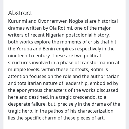
Abstract
Kurunmi and Ovonramwen Nogbaisi are historical
dramas written by Ola Rotimi, one of the major
writers of recent Nigerian postcolonial history.
both works explore the moments of crisis that hit
the Yoruba and Benin empires respectively in the
nineteenth century. These are two political
structures involved in a phase of transformation at
multiple levels. within these contexts, Rotimi's
attention focuses on the role and the authoritarian
and totalitarian nature of leadership, embodied by
the eponymous characters of the works discussed
here and destined, in a tragic crescendo, to a
desperate failure. but, precisely in the drama of the
tragic hero, in the pathos of his characterization
lies the specific charm of these pieces of art.