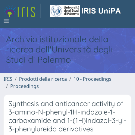
Archivio istituzionale della
ricerca dell'Università degli
Studi di Palermo
IRIS
Prodotti della ricerca
10 - Proceedings
Proceedings
Synthesis and anticancer activity of
3-amino-N-phenyl-1H-indazole-1-
carboxamide and 1-(1H)indazol-3-yl-
3-phenylureido derivatives