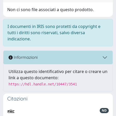
Non ci sono file associati a questo prodotto.
I documenti in IRIS sono protetti da copyright e
tutti i diritti sono riservati, salvo diversa
indicazione.
Informazioni
Utilizza questo identificativo per citare o creare un
link a questo documento:
https://hdl.handle.net/10447/3541
Citazioni
ND