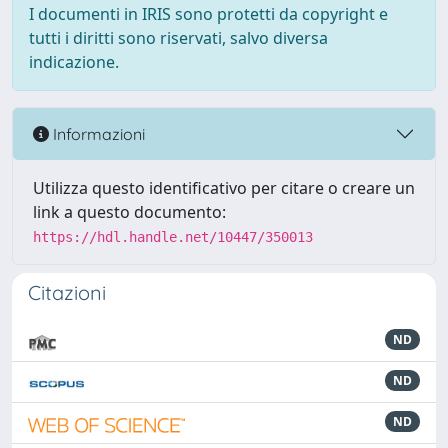
I documenti in IRIS sono protetti da copyright e
tutti i diritti sono riservati, salvo diversa
indicazione.
Informazioni
Utilizza questo identificativo per citare o creare un
link a questo documento:
https://hdl.handle.net/10447/350013
Citazioni
ND
ND
ND