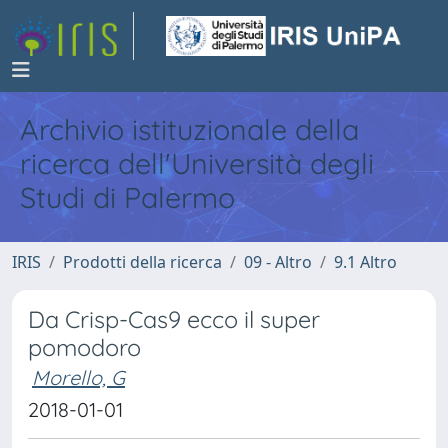
Archivio istituzionale della
ricerca dell'Università degli
Studi di Palermo
IRIS
Prodotti della ricerca
09 - Altro
9.1 Altro
Da Crisp-Cas9 ecco il super
pomodoro
Morello, G
2018-01-01