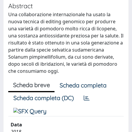
Abstract
Una collaborazione internazionale ha usato la
nuova tecnica di editing genomico per produrre
una varietà di pomodoro molto ricca di licopene,
una sostanza antiossidante preziosa per la salute. Il
risultato è stato ottenuto in una sola generazione a
partire dalla specie selvatica sudamericana
Solanum pimpinellifolium, da cui sono derivate,
dopo secoli di ibridazioni, le varietà di pomodoro
che consumiamo oggi.
Scheda breve
Scheda completa
Scheda completa (DC)
Data
2018