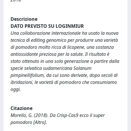
Descrizione
DATO PREVISTO SU LOGINMIUR
Una collaborazione internazionale ha usato la nuova
tecnica di editing genomico per produrre una varietà
di pomodoro molto ricca di licopene, una sostanza
antiossidante preziosa per la salute. Il risultato è
stato ottenuto in una sola generazione a partire dalla
specie selvatica sudamericana Solanum
pimpinellifolium, da cui sono derivate, dopo secoli di
ibridazioni, le varietà di pomodoro che consumiamo
oggi.
Citazione
Morello, G. (2018). Da Crisp-Cas9 ecco il super
pomodoro [Altro].