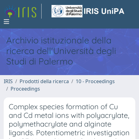
Archivio istituzionale della
ricerca dell'Università degli
Studi di Palermo
IRIS
Prodotti della ricerca
10 - Proceedings
Proceedings
Complex species formation of Cu
and Cd metal ions with polyacrylate,
polymethacrylate and alginate
ligands. Potentiometric investigation