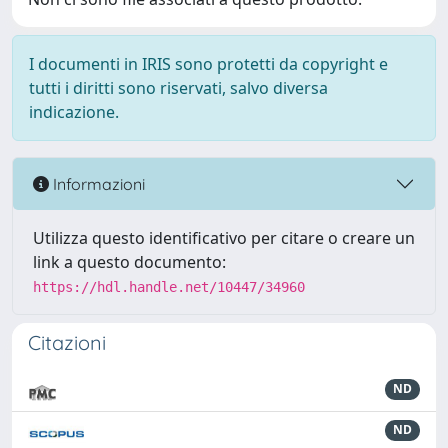
I documenti in IRIS sono protetti da copyright e
tutti i diritti sono riservati, salvo diversa
indicazione.
Informazioni
Utilizza questo identificativo per citare o creare un
link a questo documento:
https://hdl.handle.net/10447/34960
Citazioni
ND
ND