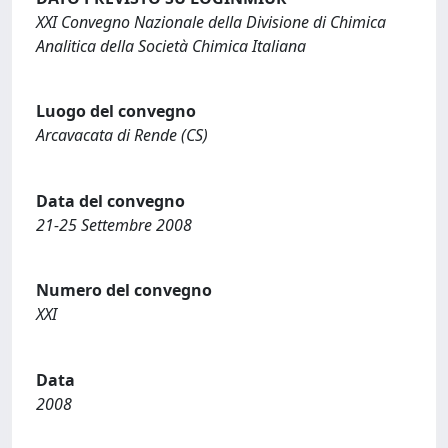
XXI Convegno Nazionale della Divisione di Chimica
Analitica della Società Chimica Italiana
Luogo del convegno
Arcavacata di Rende (CS)
Data del convegno
21-25 Settembre 2008
Numero del convegno
XXI
Data
2008