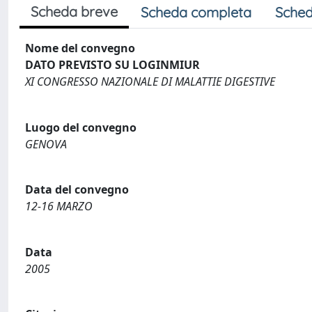
Scheda breve
Scheda completa
Sched
Nome del convegno
DATO PREVISTO SU LOGINMIUR
XI CONGRESSO NAZIONALE DI MALATTIE DIGESTIVE
Luogo del convegno
GENOVA
Data del convegno
12-16 MARZO
Data
2005