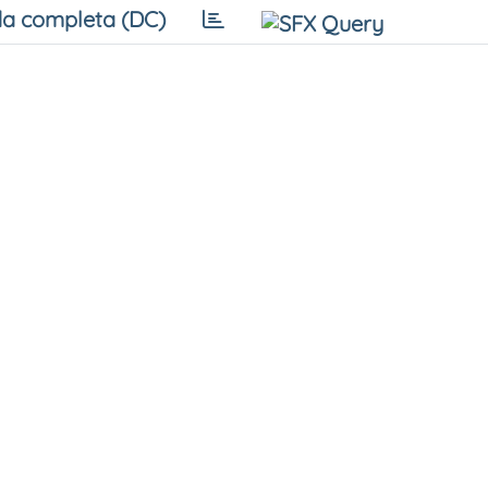
a completa (DC)