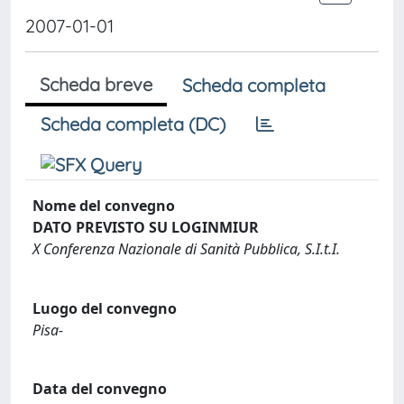
2007-01-01
Scheda breve
Scheda completa
Scheda completa (DC)
Nome del convegno
DATO PREVISTO SU LOGINMIUR
X Conferenza Nazionale di Sanità Pubblica, S.I.t.I.
Luogo del convegno
Pisa-
Data del convegno