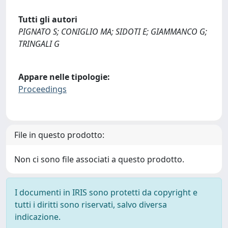
Tutti gli autori
PIGNATO S; CONIGLIO MA; SIDOTI E; GIAMMANCO G;
TRINGALI G
Appare nelle tipologie:
Proceedings
File in questo prodotto:
Non ci sono file associati a questo prodotto.
I documenti in IRIS sono protetti da copyright e
tutti i diritti sono riservati, salvo diversa
indicazione.