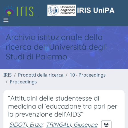
Archivio istituzionale della
ricerca dell'Università degli
Studi di Palermo
IRIS
Prodotti della ricerca
10 - Proceedings
Proceedings
“Attitudini delle studentesse di
medicina all’educazione tra pari per
la prevenzione dell’AIDS”
SIDOTI, Enza
;
TRINGALI, Giuseppe