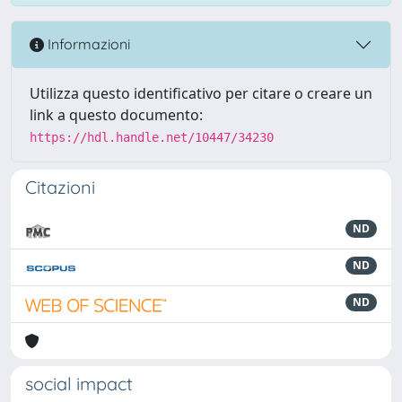
Informazioni
Utilizza questo identificativo per citare o creare un
link a questo documento:
https://hdl.handle.net/10447/34230
Citazioni
ND
ND
ND
social impact