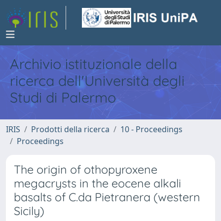
Archivio istituzionale della
ricerca dell'Università degli
Studi di Palermo
IRIS
Prodotti della ricerca
10 - Proceedings
Proceedings
The origin of othopyroxene
megacrysts in the eocene alkali
basalts of C.da Pietranera (western
Sicily)