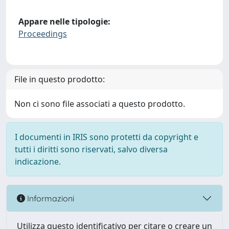
Appare nelle tipologie:
Proceedings
File in questo prodotto:
Non ci sono file associati a questo prodotto.
I documenti in IRIS sono protetti da copyright e
tutti i diritti sono riservati, salvo diversa
indicazione.
Informazioni
Utilizza questo identificativo per citare o creare un