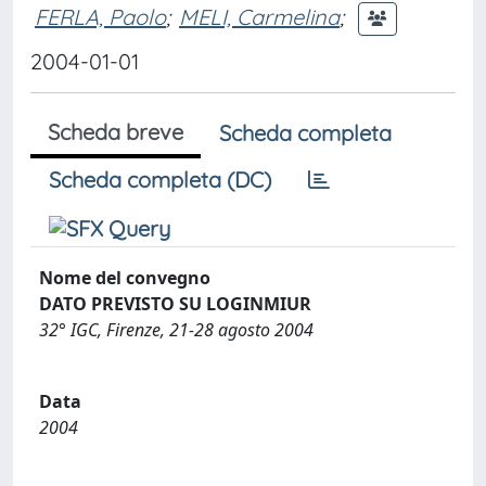
FERLA, Paolo
;
MELI, Carmelina
;
2004-01-01
Scheda breve
Scheda completa
Scheda completa (DC)
Nome del convegno
DATO PREVISTO SU LOGINMIUR
32° IGC, Firenze, 21-28 agosto 2004
Data
2004