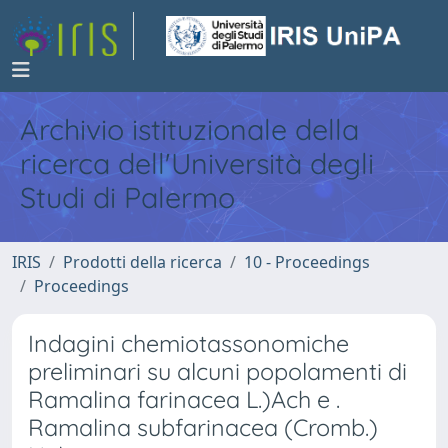
Archivio istituzionale della
ricerca dell'Università degli
Studi di Palermo
IRIS
Prodotti della ricerca
10 - Proceedings
Proceedings
Indagini chemiotassonomiche
preliminari su alcuni popolamenti di
Ramalina farinacea L.)Ach e .
Ramalina subfarinacea (Cromb.)