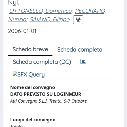
Nyl.
OTTONELLO, Domenico
;
PECORARO,
Nunzia
;
SAIANO, Filippo
2006-01-01
Scheda breve
Scheda completa
Scheda completa (DC)
Nome del convegno
DATO PREVISTO SU LOGINMIUR
Atti Convegno S.L.I. Trento, 5-7 Ottobre.
Luogo del convegno
Trento,