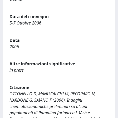
Data del convegno
5-7 Ottobre 2006
Data
2006
Altre informazioni significative
in press
Citazione
OTTONELLO D, MANISCALCHI M, PECORARO N,
NARDONE G, SAIANO F (2006). Indagini
chemiotassonomiche preliminari su alcuni
popolamenti di Ramalina farinacea L.)Ach e .