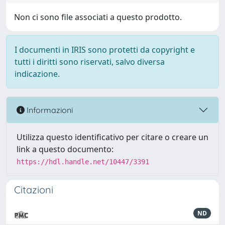
Non ci sono file associati a questo prodotto.
I documenti in IRIS sono protetti da copyright e
tutti i diritti sono riservati, salvo diversa
indicazione.
Informazioni
Utilizza questo identificativo per citare o creare un
link a questo documento:
https://hdl.handle.net/10447/3391
Citazioni
ND