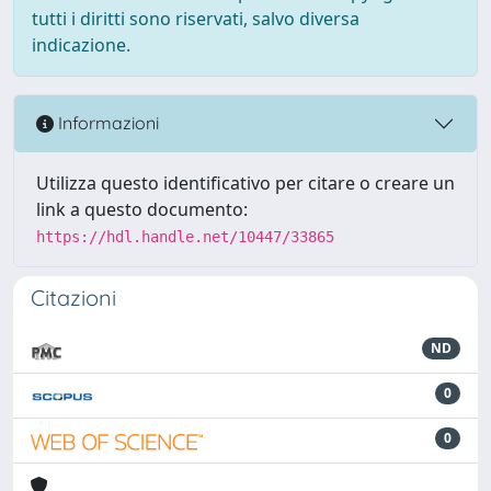
tutti i diritti sono riservati, salvo diversa
indicazione.
Informazioni
Utilizza questo identificativo per citare o creare un
link a questo documento:
https://hdl.handle.net/10447/33865
Citazioni
ND
0
0