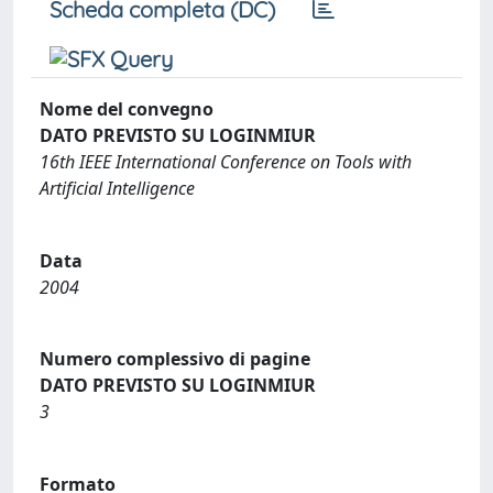
Scheda completa (DC)
Nome del convegno
DATO PREVISTO SU LOGINMIUR
16th IEEE International Conference on Tools with
Artificial Intelligence
Data
2004
Numero complessivo di pagine
DATO PREVISTO SU LOGINMIUR
3
Formato