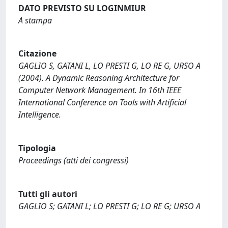
DATO PREVISTO SU LOGINMIUR
A stampa
Citazione
GAGLIO S, GATANI L, LO PRESTI G, LO RE G, URSO A
(2004). A Dynamic Reasoning Architecture for
Computer Network Management. In 16th IEEE
International Conference on Tools with Artificial
Intelligence.
Tipologia
Proceedings (atti dei congressi)
Tutti gli autori
GAGLIO S; GATANI L; LO PRESTI G; LO RE G; URSO A