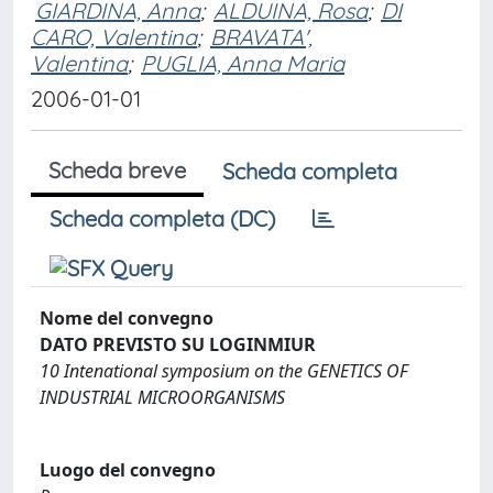
GIARDINA, Anna
;
ALDUINA, Rosa
;
DI
CARO, Valentina
;
BRAVATA',
Valentina
;
PUGLIA, Anna Maria
2006-01-01
Scheda breve
Scheda completa
Scheda completa (DC)
Nome del convegno
DATO PREVISTO SU LOGINMIUR
10 Intenational symposium on the GENETICS OF
INDUSTRIAL MICROORGANISMS
Luogo del convegno