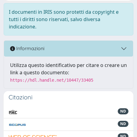
I documenti in IRIS sono protetti da copyright e
tutti i diritti sono riservati, salvo diversa
indicazione.
Informazioni
Utilizza questo identificativo per citare o creare un
link a questo documento:
https://hdl.handle.net/10447/33405
Citazioni
ND
ND
ND