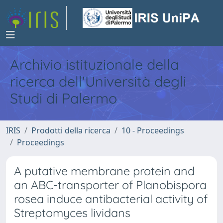
Archivio istituzionale della
ricerca dell'Università degli
Studi di Palermo
IRIS
Prodotti della ricerca
10 - Proceedings
Proceedings
A putative membrane protein and
an ABC-transporter of Planobispora
rosea induce antibacterial activity of
Streptomyces lividans