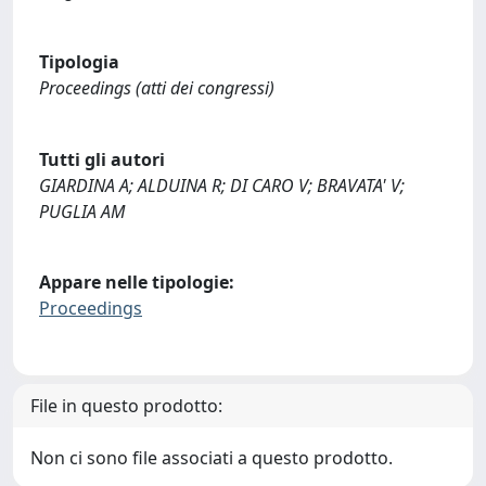
Tipologia
Proceedings (atti dei congressi)
Tutti gli autori
GIARDINA A; ALDUINA R; DI CARO V; BRAVATA' V;
PUGLIA AM
Appare nelle tipologie:
Proceedings
File in questo prodotto:
Non ci sono file associati a questo prodotto.