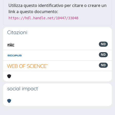
Utilizza questo identificativo per citare o creare un
link a questo documento:
https://hdl.handle.net/10447/33048
Citazioni
ND
ND
ND
social impact