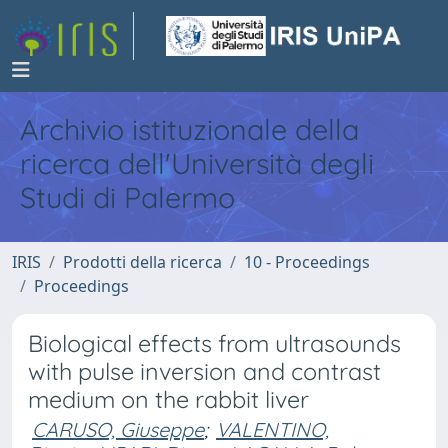
Archivio istituzionale della
ricerca dell'Università degli
Studi di Palermo
IRIS
Prodotti della ricerca
10 - Proceedings
Proceedings
Biological effects from ultrasounds
with pulse inversion and contrast
medium on the rabbit liver
CARUSO, Giuseppe
;
VALENTINO,