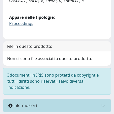
CASCIO, A; FATTA, G; LIPARI, D; LAGALLA, R
Appare nelle tipologie:
Proceedings
File in questo prodotto:
Non ci sono file associati a questo prodotto.
I documenti in IRIS sono protetti da copyright e
tutti i diritti sono riservati, salvo diversa
indicazione.
Informazioni