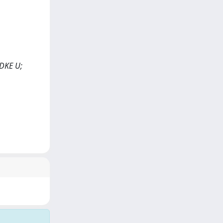
DKE U;