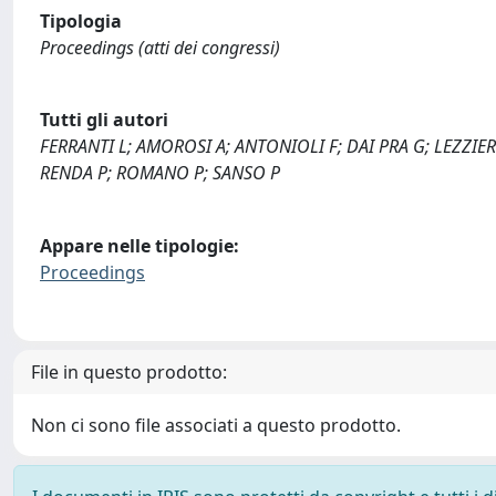
Tipologia
Proceedings (atti dei congressi)
Tutti gli autori
FERRANTI L; AMOROSI A; ANTONIOLI F; DAI PRA G; LEZZ
RENDA P; ROMANO P; SANSO P
Appare nelle tipologie:
Proceedings
File in questo prodotto:
Non ci sono file associati a questo prodotto.