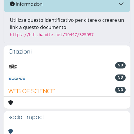
Informazioni
Utilizza questo identificativo per citare o creare un
link a questo documento:
https://hdl.handle.net/10447/325997
Citazioni
ND
ND
ND
social impact