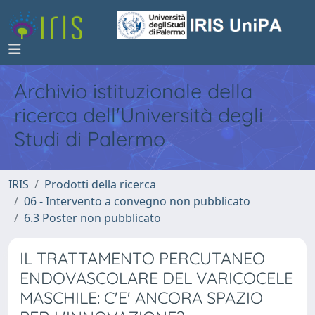
Archivio istituzionale della
ricerca dell'Università degli
Studi di Palermo
IRIS
Prodotti della ricerca
06 - Intervento a convegno non pubblicato
6.3 Poster non pubblicato
IL TRATTAMENTO PERCUTANEO
ENDOVASCOLARE DEL VARICOCELE
MASCHILE: C'E' ANCORA SPAZIO