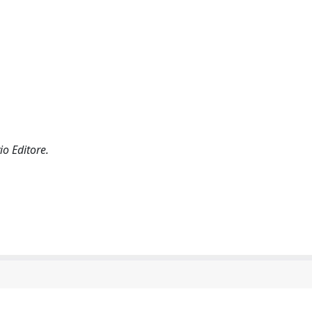
o Editore.