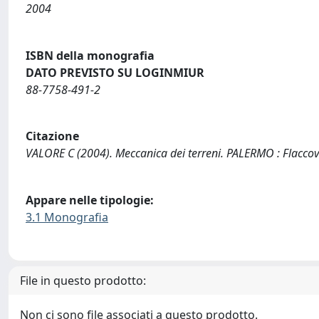
2004
ISBN della monografia
DATO PREVISTO SU LOGINMIUR
88-7758-491-2
Citazione
VALORE C (2004). Meccanica dei terreni. PALERMO : Flaccovi
Appare nelle tipologie:
3.1 Monografia
File in questo prodotto:
Non ci sono file associati a questo prodotto.