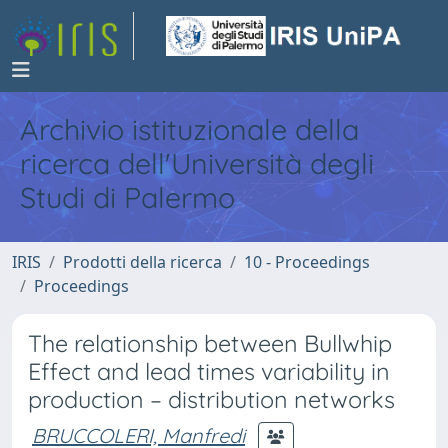
Archivio istituzionale della
ricerca dell'Università degli
Studi di Palermo
IRIS
Prodotti della ricerca
10 - Proceedings
Proceedings
The relationship between Bullwhip
Effect and lead times variability in
production – distribution networks
BRUCCOLERI, Manfredi