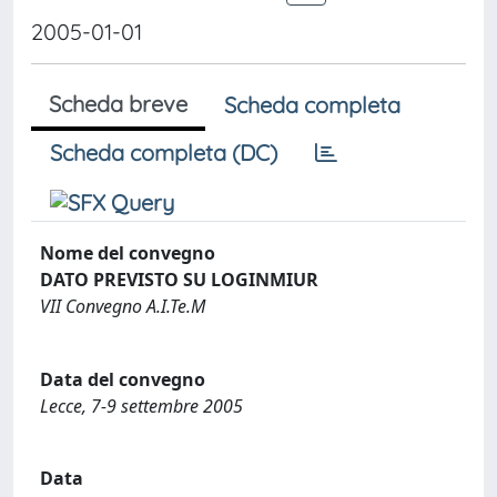
2005-01-01
Scheda breve
Scheda completa
Scheda completa (DC)
Nome del convegno
DATO PREVISTO SU LOGINMIUR
VII Convegno A.I.Te.M
Data del convegno
Lecce, 7-9 settembre 2005
Data