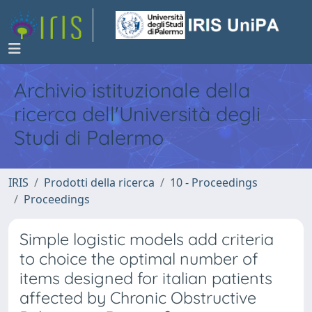
Archivio istituzionale della
ricerca dell'Università degli
Studi di Palermo
IRIS
Prodotti della ricerca
10 - Proceedings
Proceedings
Simple logistic models add criteria
to choice the optimal number of
items designed for italian patients
affected by Chronic Obstructive