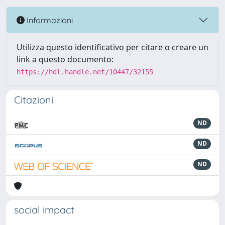
Informazioni
Utilizza questo identificativo per citare o creare un
link a questo documento:
https://hdl.handle.net/10447/32155
Citazioni
ND
ND
ND
social impact