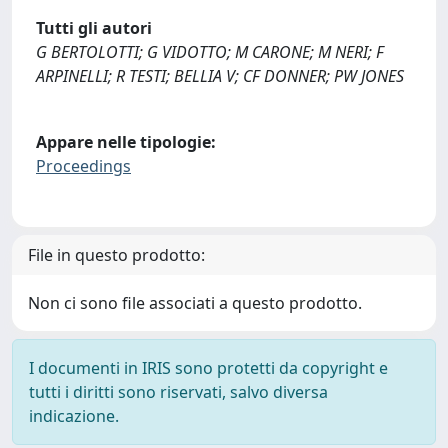
Tutti gli autori
G BERTOLOTTI; G VIDOTTO; M CARONE; M NERI; F
ARPINELLI; R TESTI; BELLIA V; CF DONNER; PW JONES
Appare nelle tipologie:
Proceedings
File in questo prodotto:
Non ci sono file associati a questo prodotto.
I documenti in IRIS sono protetti da copyright e
tutti i diritti sono riservati, salvo diversa
indicazione.