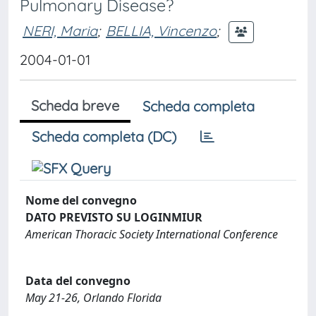
Pulmonary Disease?
NERI, Maria
;
BELLIA, Vincenzo
;
2004-01-01
Scheda breve
Scheda completa
Scheda completa (DC)
Nome del convegno
DATO PREVISTO SU LOGINMIUR
American Thoracic Society International Conference
Data del convegno
May 21-26, Orlando Florida