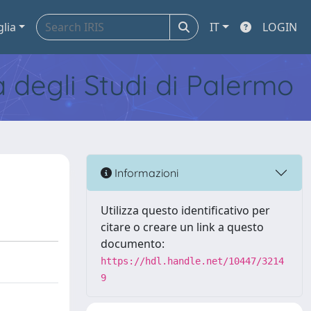
glia
IT
LOGIN
tà degli Studi di Palermo
Informazioni
Utilizza questo identificativo per
citare o creare un link a questo
documento:
https://hdl.handle.net/10447/3214
9