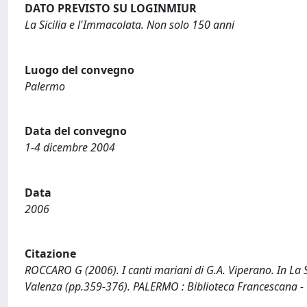
DATO PREVISTO SU LOGINMIUR
La Sicilia e l'Immacolata. Non solo 150 anni
Luogo del convegno
Palermo
Data del convegno
1-4 dicembre 2004
Data
2006
Citazione
ROCCARO G (2006). I canti mariani di G.A. Viperano. In La Si
Valenza (pp.359-376). PALERMO : Biblioteca Francescana - O