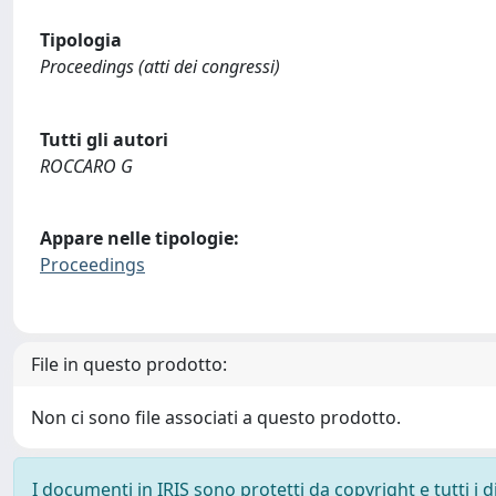
Tipologia
Proceedings (atti dei congressi)
Tutti gli autori
ROCCARO G
Appare nelle tipologie:
Proceedings
File in questo prodotto:
Non ci sono file associati a questo prodotto.
I documenti in IRIS sono protetti da copyright e tutti i di