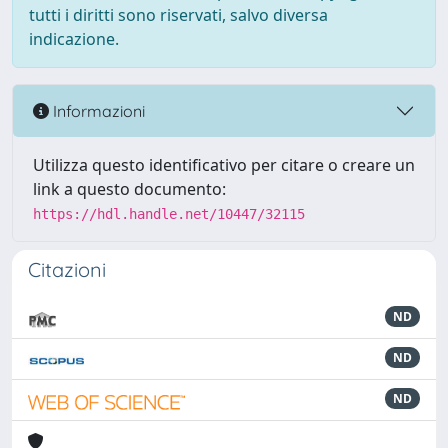
tutti i diritti sono riservati, salvo diversa
indicazione.
Informazioni
Utilizza questo identificativo per citare o creare un
link a questo documento:
https://hdl.handle.net/10447/32115
Citazioni
ND
ND
ND