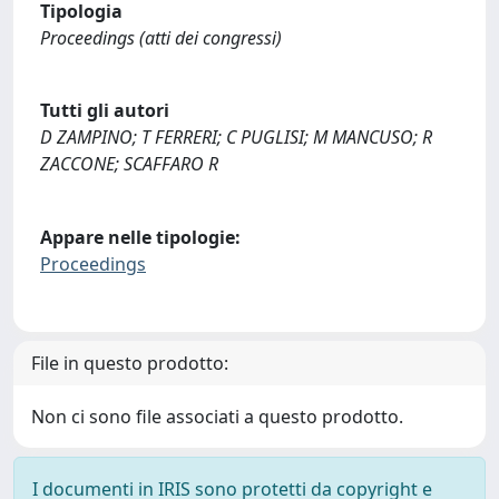
Tipologia
Proceedings (atti dei congressi)
Tutti gli autori
D ZAMPINO; T FERRERI; C PUGLISI; M MANCUSO; R
ZACCONE; SCAFFARO R
Appare nelle tipologie:
Proceedings
File in questo prodotto:
Non ci sono file associati a questo prodotto.
I documenti in IRIS sono protetti da copyright e