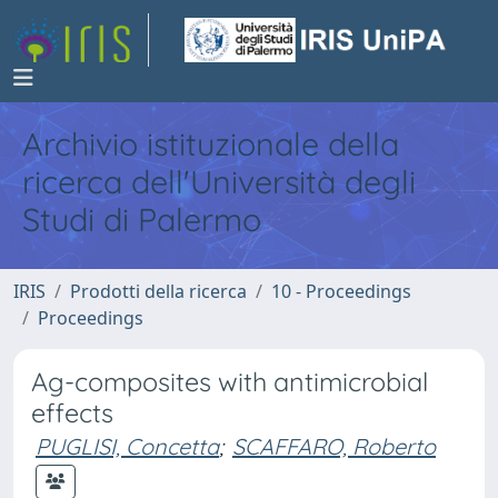
Archivio istituzionale della
ricerca dell'Università degli
Studi di Palermo
IRIS
Prodotti della ricerca
10 - Proceedings
Proceedings
Ag-composites with antimicrobial
effects
PUGLISI, Concetta
;
SCAFFARO, Roberto