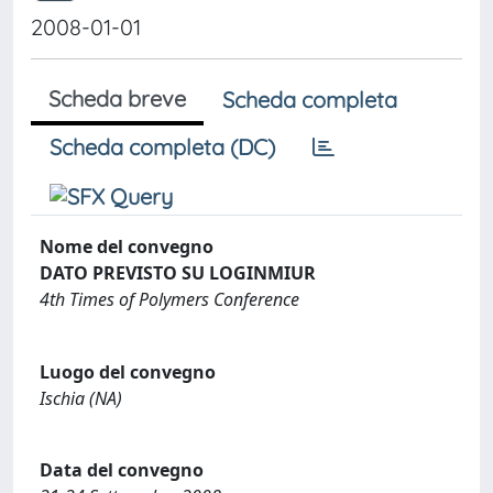
2008-01-01
Scheda breve
Scheda completa
Scheda completa (DC)
Nome del convegno
DATO PREVISTO SU LOGINMIUR
4th Times of Polymers Conference
Luogo del convegno
Ischia (NA)
Data del convegno