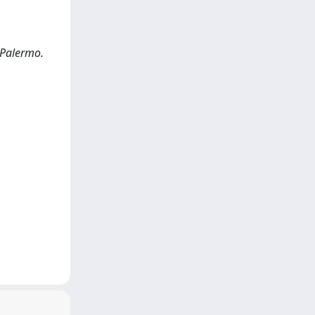
 Palermo.