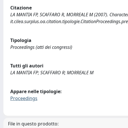
Citazione
LA MANTIA FP, SCAFFARO R, MORREALE M (2007). Characteriza
it.cilea.surplus.oa.citation.tipologie.CitationProceedings
Tipologia
Proceedings (atti dei congressi)
Tutti gli autori
LA MANTIA FP; SCAFFARO R; MORREALE M
Appare nelle tipologie:
Proceedings
File in questo prodotto: