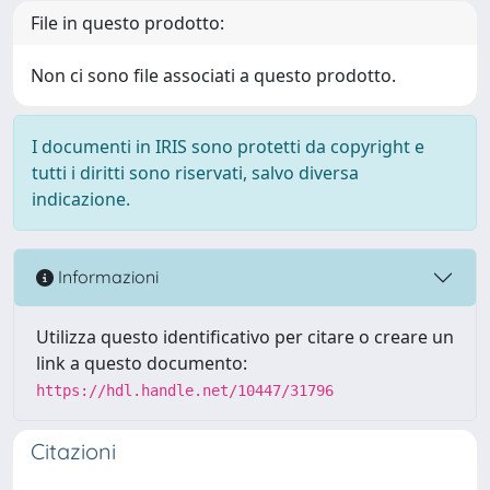
File in questo prodotto:
Non ci sono file associati a questo prodotto.
I documenti in IRIS sono protetti da copyright e
tutti i diritti sono riservati, salvo diversa
indicazione.
Informazioni
Utilizza questo identificativo per citare o creare un
link a questo documento:
https://hdl.handle.net/10447/31796
Citazioni