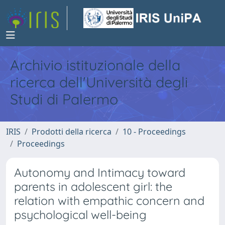
Archivio istituzionale della
ricerca dell'Università degli
Studi di Palermo
IRIS
Prodotti della ricerca
10 - Proceedings
Proceedings
Autonomy and Intimacy toward
parents in adolescent girl: the
relation with empathic concern and
psychological well-being