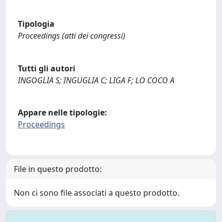
Tipologia
Proceedings (atti dei congressi)
Tutti gli autori
INGOGLIA S; INGUGLIA C; LIGA F; LO COCO A
Appare nelle tipologie:
Proceedings
File in questo prodotto:
Non ci sono file associati a questo prodotto.