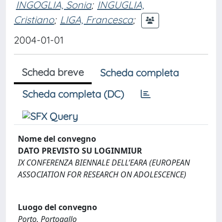
INGOGLIA, Sonia
;
INGUGLIA,
Cristiano
;
LIGA, Francesca
;
2004-01-01
Scheda breve
Scheda completa
Scheda completa (DC)
Nome del convegno
DATO PREVISTO SU LOGINMIUR
IX CONFERENZA BIENNALE DELL’EARA (EUROPEAN
ASSOCIATION FOR RESEARCH ON ADOLESCENCE)
Luogo del convegno
Porto, Portogallo