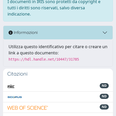
I documenti in IRIS sono protetti da copyright e
tutti i diritti sono riservati, salvo diversa
indicazione.
Informazioni
Utilizza questo identificativo per citare o creare un
link a questo documento:
https://hdl.handle.net/10447/31785
Citazioni
ND
ND
ND