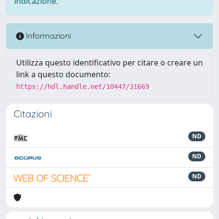
indicazione.
Informazioni
Utilizza questo identificativo per citare o creare un
link a questo documento:
https://hdl.handle.net/10447/31669
Citazioni
ND
ND
ND