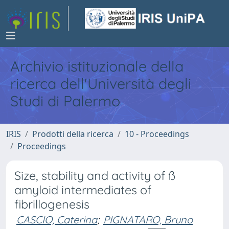
Archivio istituzionale della
ricerca dell'Università degli
Studi di Palermo
IRIS
Prodotti della ricerca
10 - Proceedings
Proceedings
Size, stability and activity of ß
amyloid intermediates of
fibrillogenesis
CASCIO, Caterina
;
PIGNATARO, Bruno