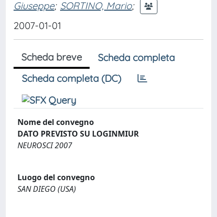
Giuseppe
;
SORTINO, Mario
;
2007-01-01
Scheda breve
Scheda completa
Scheda completa (DC)
Nome del convegno
DATO PREVISTO SU LOGINMIUR
NEUROSCI 2007
Luogo del convegno
SAN DIEGO (USA)