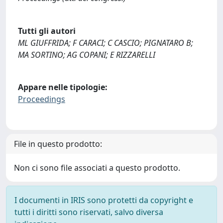
Tutti gli autori
ML GIUFFRIDA; F CARACI; C CASCIO; PIGNATARO B;
MA SORTINO; AG COPANI; E RIZZARELLI
Appare nelle tipologie:
Proceedings
File in questo prodotto:
Non ci sono file associati a questo prodotto.
I documenti in IRIS sono protetti da copyright e
tutti i diritti sono riservati, salvo diversa