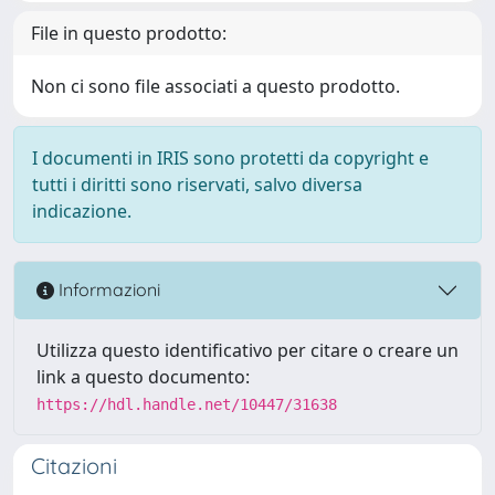
File in questo prodotto:
Non ci sono file associati a questo prodotto.
I documenti in IRIS sono protetti da copyright e
tutti i diritti sono riservati, salvo diversa
indicazione.
Informazioni
Utilizza questo identificativo per citare o creare un
link a questo documento:
https://hdl.handle.net/10447/31638
Citazioni