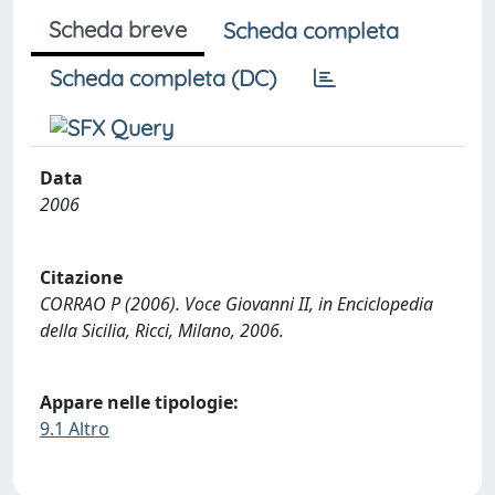
Scheda breve
Scheda completa
Scheda completa (DC)
Data
2006
Citazione
CORRAO P (2006). Voce Giovanni II, in Enciclopedia
della Sicilia, Ricci, Milano, 2006.
Appare nelle tipologie:
9.1 Altro