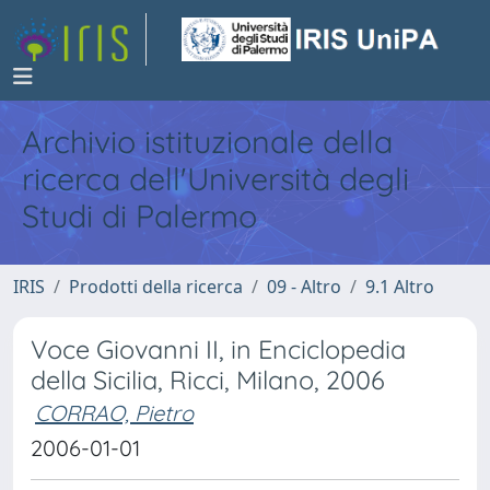
Archivio istituzionale della
ricerca dell'Università degli
Studi di Palermo
IRIS
Prodotti della ricerca
09 - Altro
9.1 Altro
Voce Giovanni II, in Enciclopedia
della Sicilia, Ricci, Milano, 2006
CORRAO, Pietro
2006-01-01