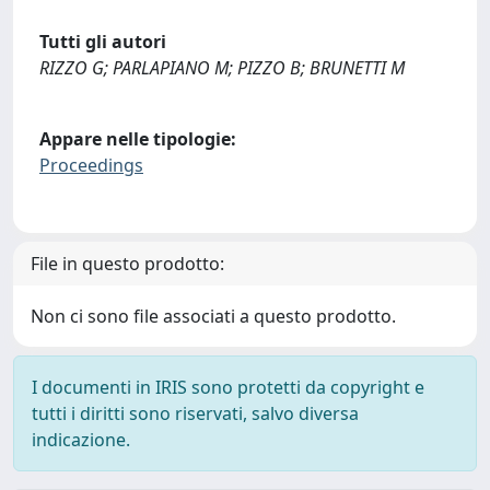
Tutti gli autori
RIZZO G; PARLAPIANO M; PIZZO B; BRUNETTI M
Appare nelle tipologie:
Proceedings
File in questo prodotto:
Non ci sono file associati a questo prodotto.
I documenti in IRIS sono protetti da copyright e
tutti i diritti sono riservati, salvo diversa
indicazione.