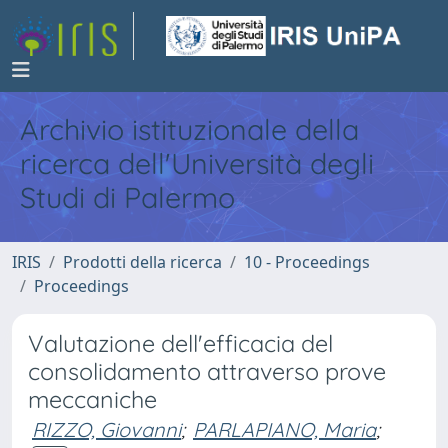
Archivio istituzionale della
ricerca dell'Università degli
Studi di Palermo
IRIS
Prodotti della ricerca
10 - Proceedings
Proceedings
Valutazione dell'efficacia del
consolidamento attraverso prove
meccaniche
RIZZO, Giovanni
;
PARLAPIANO, Maria
;