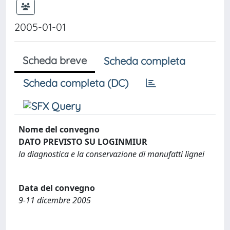
2005-01-01
Scheda breve
Scheda completa
Scheda completa (DC)
Nome del convegno
DATO PREVISTO SU LOGINMIUR
la diagnostica e la conservazione di manufatti lignei
Data del convegno
9-11 dicembre 2005