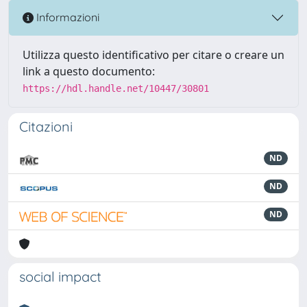
Informazioni
Utilizza questo identificativo per citare o creare un
link a questo documento:
https://hdl.handle.net/10447/30801
Citazioni
ND
ND
ND
social impact