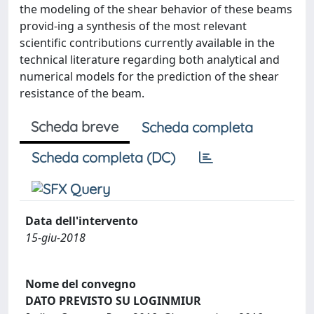
the modeling of the shear behavior of these beams
provid-ing a synthesis of the most relevant
scientific contributions currently available in the
technical literature regarding both analytical and
numerical models for the prediction of the shear
resistance of the beam.
Scheda breve
Scheda completa
Scheda completa (DC)
Data dell'intervento
15-giu-2018
Nome del convegno
DATO PREVISTO SU LOGINMIUR