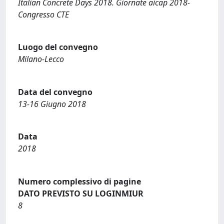
Italian Concrete Days 2018. Giornate aicap 2018-
Congresso CTE
Luogo del convegno
Milano-Lecco
Data del convegno
13-16 Giugno 2018
Data
2018
Numero complessivo di pagine
DATO PREVISTO SU LOGINMIUR
8