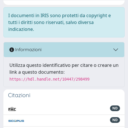
I documenti in IRIS sono protetti da copyright e
tutti i diritti sono riservati, salvo diversa
indicazione.
Informazioni
Utilizza questo identificativo per citare o creare un
link a questo documento:
https://hdl.handle.net/10447/298499
Citazioni
ND
ND