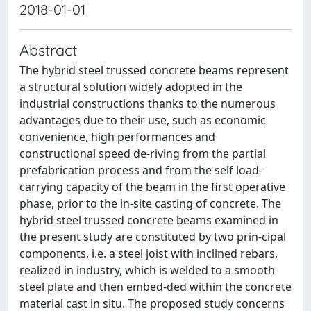
2018-01-01
Abstract
The hybrid steel trussed concrete beams represent
a structural solution widely adopted in the
industrial constructions thanks to the numerous
advantages due to their use, such as economic
convenience, high performances and
constructional speed de-riving from the partial
prefabrication process and from the self load-
carrying capacity of the beam in the first operative
phase, prior to the in-site casting of concrete. The
hybrid steel trussed concrete beams examined in
the present study are constituted by two prin-cipal
components, i.e. a steel joist with inclined rebars,
realized in industry, which is welded to a smooth
steel plate and then embed-ded within the concrete
material cast in situ. The proposed study concerns