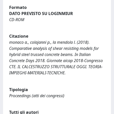
Formato
DATO PREVISTO SU LOGINMIUR
CD-ROM
Citazione
monaco a., colajanni p., la mendola l. (2018).
Comparative analysis of shear resisting models for
hybrid steel trussed concrete beams. In Italian
Concrete Days 2018. Giornate aicap 2018-Congresso
CTE. IL CALCESTRUZZO STRUTTURALE OGGI. TEORIA-
IMPIEGHI-MATERIALI-TECNICHE.
Tipologia
Proceedings (atti dei congressi)
Tutti gli autori