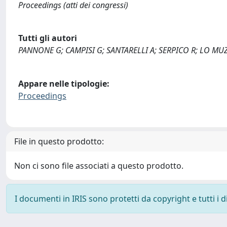
Proceedings (atti dei congressi)
Tutti gli autori
PANNONE G; CAMPISI G; SANTARELLI A; SERPICO R; LO MU
Appare nelle tipologie:
Proceedings
File in questo prodotto:
Non ci sono file associati a questo prodotto.
I documenti in IRIS sono protetti da copyright e tutti i di