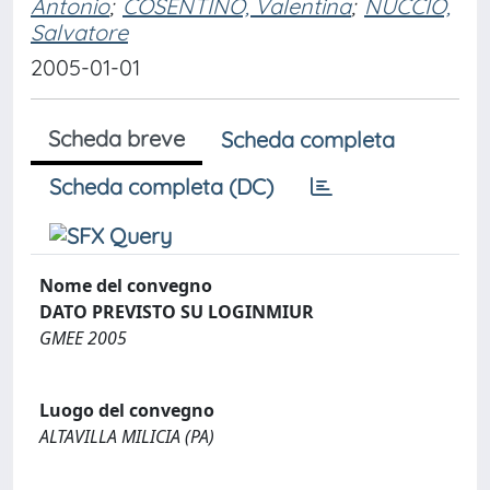
Antonio
;
COSENTINO, Valentina
;
NUCCIO,
Salvatore
2005-01-01
Scheda breve
Scheda completa
Scheda completa (DC)
Nome del convegno
DATO PREVISTO SU LOGINMIUR
GMEE 2005
Luogo del convegno
ALTAVILLA MILICIA (PA)