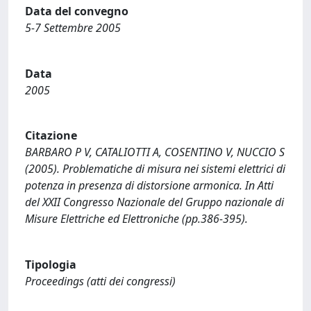
Data del convegno
5-7 Settembre 2005
Data
2005
Citazione
BARBARO P V, CATALIOTTI A, COSENTINO V, NUCCIO S
(2005). Problematiche di misura nei sistemi elettrici di
potenza in presenza di distorsione armonica. In Atti
del XXII Congresso Nazionale del Gruppo nazionale di
Misure Elettriche ed Elettroniche (pp.386-395).
Tipologia
Proceedings (atti dei congressi)