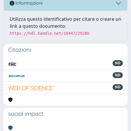
Informazioni
Utilizza questo identificativo per citare o creare un
link a questo documento:
https://hdl.handle.net/10447/29280
Citazioni
ND
ND
ND
social impact