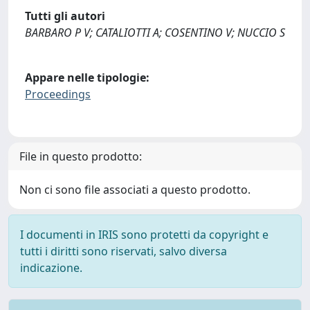
Tutti gli autori
BARBARO P V; CATALIOTTI A; COSENTINO V; NUCCIO S
Appare nelle tipologie:
Proceedings
File in questo prodotto:
Non ci sono file associati a questo prodotto.
I documenti in IRIS sono protetti da copyright e
tutti i diritti sono riservati, salvo diversa
indicazione.