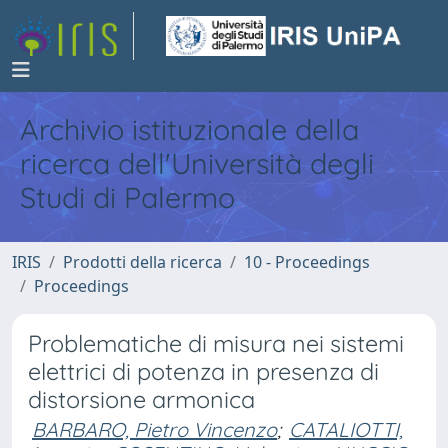
Archivio istituzionale della
ricerca dell'Università degli
Studi di Palermo
IRIS
Prodotti della ricerca
10 - Proceedings
Proceedings
Problematiche di misura nei sistemi
elettrici di potenza in presenza di
distorsione armonica
BARBARO, Pietro Vincenzo
;
CATALIOTTI,