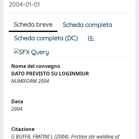
2004-01-01
Scheda breve
Scheda completa
Scheda completa (DC)
Nome del convegno
DATO PREVISTO SU LOGINMIUR
NUMIFORM 2004
Data
2004
Citazione
G BUFFA, FRATINI L (2004). Friction stir welding of