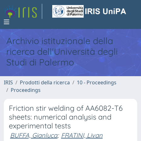
Archivio istituzionale della
ricerca dell'Università degli
Studi di Palermo
IRIS
Prodotti della ricerca
10 - Proceedings
Proceedings
Friction stir welding of AA6082-T6
sheets: numerical analysis and
experimental tests
BUFFA, Gianluca
;
FRATINI, Livan