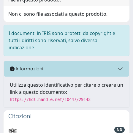
Non ci sono file associati a questo prodotto.
I documenti in IRIS sono protetti da copyright e
tutti i diritti sono riservati, salvo diversa
indicazione.
Informazioni
Utilizza questo identificativo per citare o creare un
link a questo documento:
https://hdl.handle.net/10447/29143
Citazioni
ND