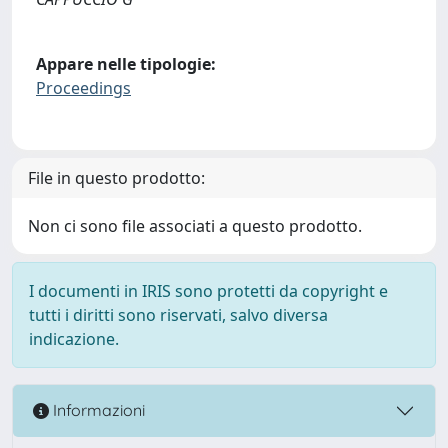
Appare nelle tipologie:
Proceedings
File in questo prodotto:
Non ci sono file associati a questo prodotto.
I documenti in IRIS sono protetti da copyright e
tutti i diritti sono riservati, salvo diversa
indicazione.
Informazioni