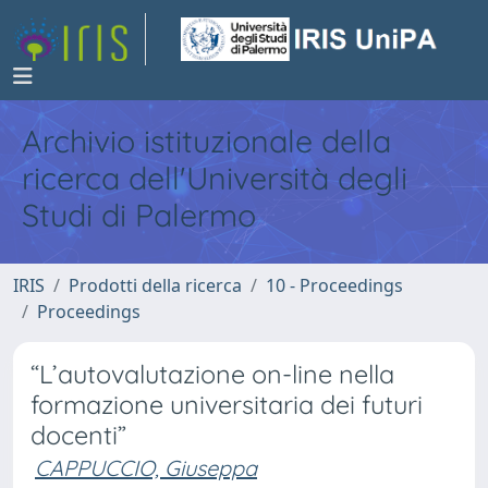
Archivio istituzionale della
ricerca dell'Università degli
Studi di Palermo
IRIS
Prodotti della ricerca
10 - Proceedings
Proceedings
“L’autovalutazione on-line nella
formazione universitaria dei futuri
docenti”
CAPPUCCIO, Giuseppa