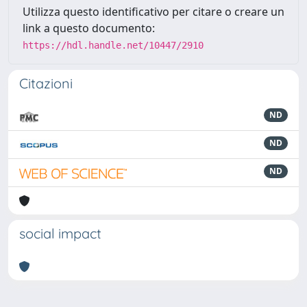
Utilizza questo identificativo per citare o creare un
link a questo documento:
https://hdl.handle.net/10447/2910
Citazioni
ND
ND
ND
social impact