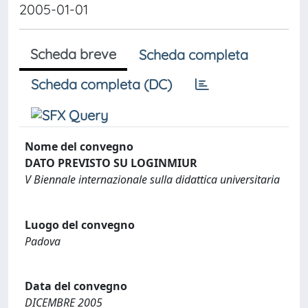
2005-01-01
Scheda breve
Scheda completa
Scheda completa (DC)
Nome del convegno
DATO PREVISTO SU LOGINMIUR
V Biennale internazionale sulla didattica universitaria
Luogo del convegno
Padova
Data del convegno
DICEMBRE 2005