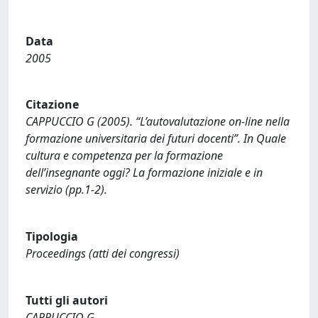
Data
2005
Citazione
CAPPUCCIO G (2005). “L’autovalutazione on-line nella
formazione universitaria dei futuri docenti”. In Quale
cultura e competenza per la formazione
dell’insegnante oggi? La formazione iniziale e in
servizio (pp.1-2).
Tipologia
Proceedings (atti dei congressi)
Tutti gli autori
CAPPUCCIO G