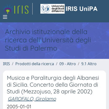
Archivio istituzionale della
ricerca dell'Università degli
Studi di Palermo
IRIS
Prodotti della ricerca
09 - Altro
9.1 Altro
Musica e Paraliturgia degli Albanesi
di Sicilia. Concerto della Giornata di
Studi (Mezzojuso, 28 aprile 2002)
GAROFALO, Girolamo
2005-01-01