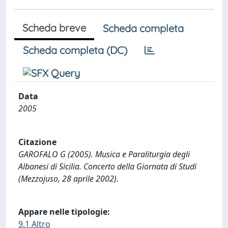
Scheda breve
Scheda completa
Scheda completa (DC)
Data
2005
Citazione
GAROFALO G (2005). Musica e Paraliturgia degli
Albanesi di Sicilia. Concerto della Giornata di Studi
(Mezzojuso, 28 aprile 2002).
Appare nelle tipologie:
9.1 Altro