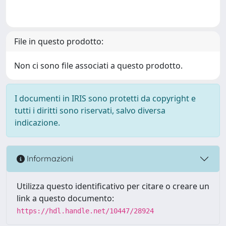
File in questo prodotto:
Non ci sono file associati a questo prodotto.
I documenti in IRIS sono protetti da copyright e
tutti i diritti sono riservati, salvo diversa
indicazione.
Informazioni
Utilizza questo identificativo per citare o creare un
link a questo documento:
https://hdl.handle.net/10447/28924