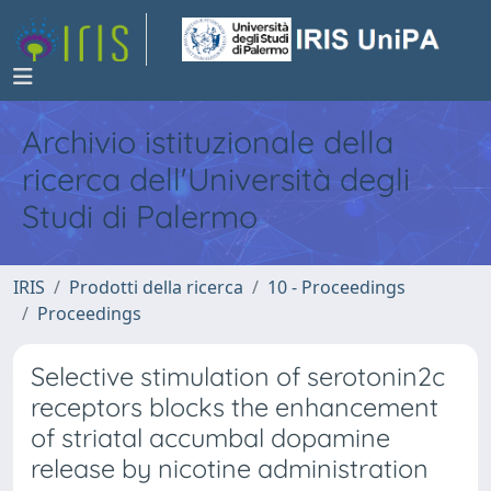
Archivio istituzionale della
ricerca dell'Università degli
Studi di Palermo
IRIS
Prodotti della ricerca
10 - Proceedings
Proceedings
Selective stimulation of serotonin2c
receptors blocks the enhancement
of striatal accumbal dopamine
release by nicotine administration