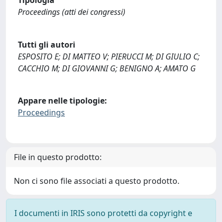
Proceedings (atti dei congressi)
Tutti gli autori
ESPOSITO E; DI MATTEO V; PIERUCCI M; DI GIULIO C;
CACCHIO M; DI GIOVANNI G; BENIGNO A; AMATO G
Appare nelle tipologie:
Proceedings
File in questo prodotto:
Non ci sono file associati a questo prodotto.
I documenti in IRIS sono protetti da copyright e