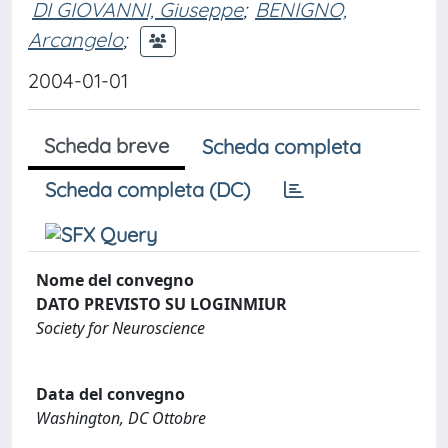
DI GIOVANNI, Giuseppe
;
BENIGNO,
Arcangelo
;
2004-01-01
Scheda breve
Scheda completa
Scheda completa (DC)
Nome del convegno
DATO PREVISTO SU LOGINMIUR
Society for Neuroscience
Data del convegno
Washington, DC Ottobre