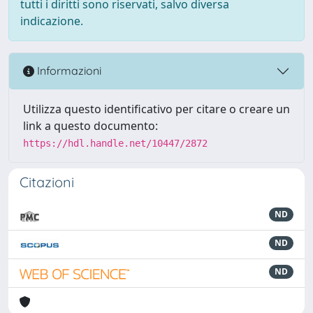
tutti i diritti sono riservati, salvo diversa
indicazione.
Informazioni
Utilizza questo identificativo per citare o creare un
link a questo documento:
https://hdl.handle.net/10447/2872
Citazioni
ND
ND
ND