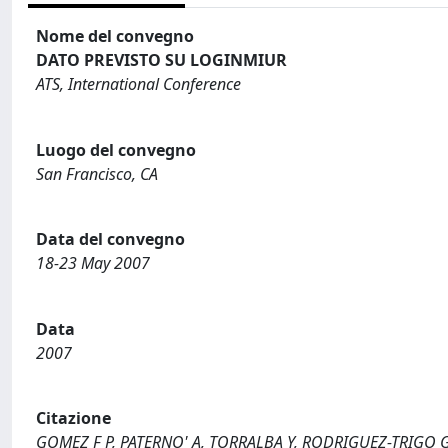
Nome del convegno
DATO PREVISTO SU LOGINMIUR
ATS, International Conference
Luogo del convegno
San Francisco, CA
Data del convegno
18-23 May 2007
Data
2007
Citazione
GOMEZ F P, PATERNO' A, TORRALBA Y, RODRIGUEZ-TRIGO G, SE