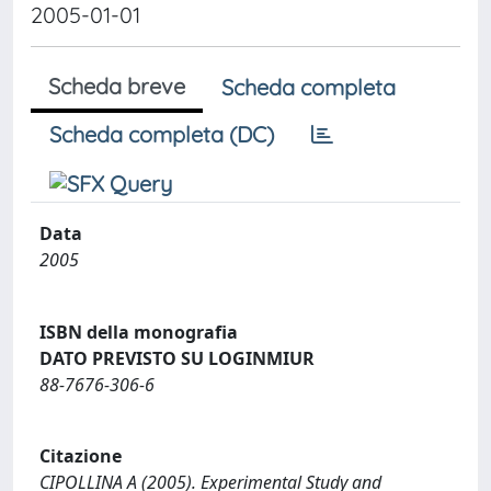
2005-01-01
Scheda breve
Scheda completa
Scheda completa (DC)
Data
2005
ISBN della monografia
DATO PREVISTO SU LOGINMIUR
88-7676-306-6
Citazione
CIPOLLINA A (2005). Experimental Study and