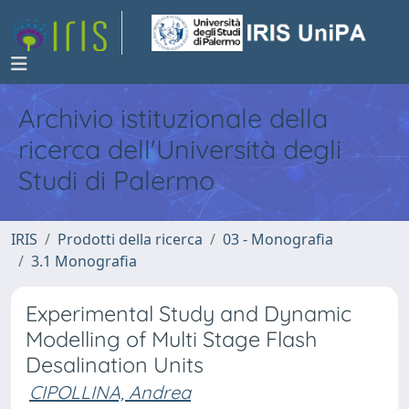
Archivio istituzionale della
ricerca dell'Università degli
Studi di Palermo
IRIS
Prodotti della ricerca
03 - Monografia
3.1 Monografia
Experimental Study and Dynamic
Modelling of Multi Stage Flash
Desalination Units
CIPOLLINA, Andrea