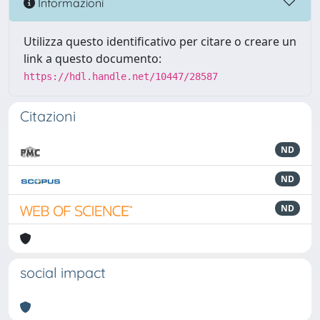
Informazioni
Utilizza questo identificativo per citare o creare un
link a questo documento:
https://hdl.handle.net/10447/28587
Citazioni
ND
ND
ND
social impact