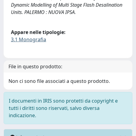
Dynamic Modelling of Multi Stage Flash Desalination
Units. PALERMO : NUOVA IPSA.
Appare nelle tipologie:
3.1 Monografia
File in questo prodotto:
Non ci sono file associati a questo prodotto.
I documenti in IRIS sono protetti da copyright e
tutti i diritti sono riservati, salvo diversa
indicazione.